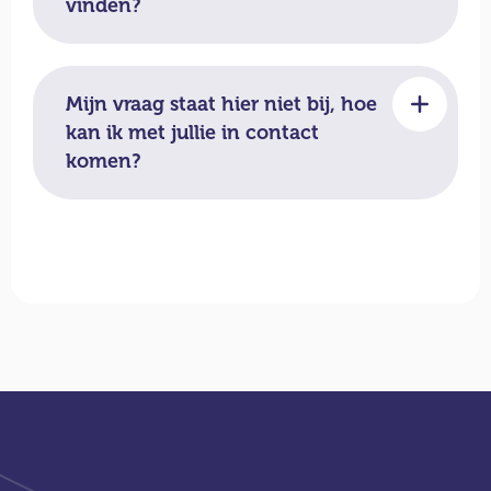
vinden?
Mijn vraag staat hier niet bij, hoe
kan ik met jullie in contact
komen?