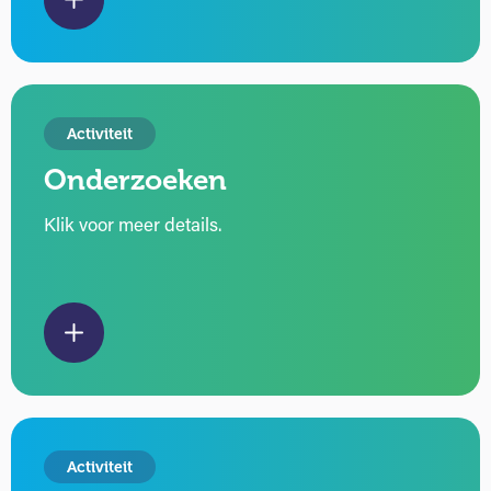
Activiteit
Onderzoeken
Klik voor meer details.
Activiteit