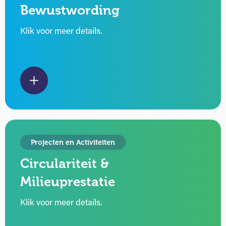
Bewustwording
Klik voor meer details.
Projecten en Activiteiten
Circulariteit &
Milieuprestatie
Klik voor meer details.