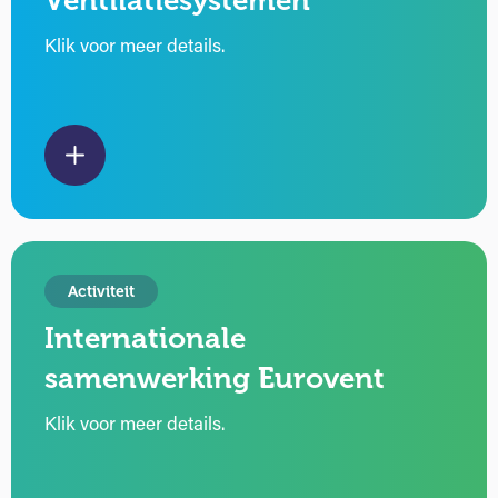
Ventilatiesystemen
Klik voor meer details.
Activiteit
Internationale
samenwerking Eurovent
Klik voor meer details.