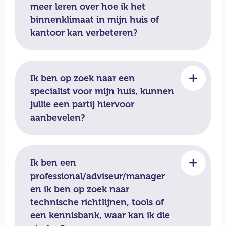
meer leren over hoe ik het
binnenklimaat in mijn huis of
kantoor kan verbeteren?
Ik ben op zoek naar een
specialist voor mijn huis, kunnen
jullie een partij hiervoor
aanbevelen?
Ik ben een
professional/adviseur/manager
en ik ben op zoek naar
technische richtlijnen, tools of
een kennisbank, waar kan ik die