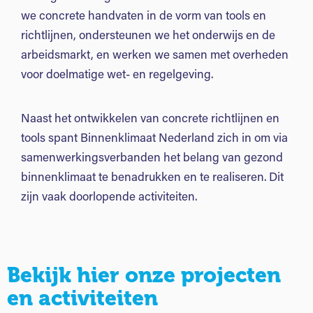
we concrete handvaten in de vorm van tools en
richtlijnen, ondersteunen we het onderwijs en de
arbeidsmarkt, en werken we samen met overheden
voor doelmatige wet- en regelgeving.
Naast het ontwikkelen van concrete richtlijnen en
tools spant Binnenklimaat Nederland zich in om via
samenwerkingsverbanden het belang van gezond
binnenklimaat te benadrukken en te realiseren. Dit
zijn vaak doorlopende activiteiten.
Bekijk hier onze projecten
en activiteiten