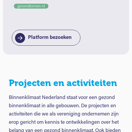
Platform bezoeken
Projecten en activiteiten
Binnenklimaat Nederland staat voor een gezond
binnenklimaat in alle gebouwen. De projecten en
activiteiten die we als vereniging ondernemen zijn
erop gericht om kennis te ontwikkelingen over het
belang van een gezond binnenklimaat. Ook bieden