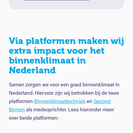
Via platformen maken wij
extra impact voor het
binnenklimaat in
Nederland
Samen zorgen we voor een goed binnenklimaat in
Nederland. Hiervoor zijn wij betrokken bij de twee
platformen
Binnenklimaattechniek
en
Gezond
Binnen
als medeoprichter. Lees hieronder meer
over beide platformen: