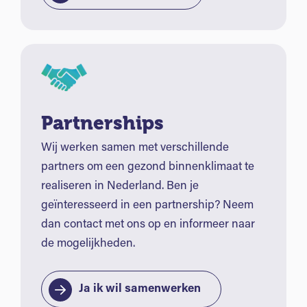
Partnerships
Wij werken samen met verschillende
partners om een gezond binnenklimaat te
realiseren in Nederland. Ben je
geïnteresseerd in een partnership? Neem
dan contact met ons op en informeer naar
de mogelijkheden.
Ja ik wil samenwerken