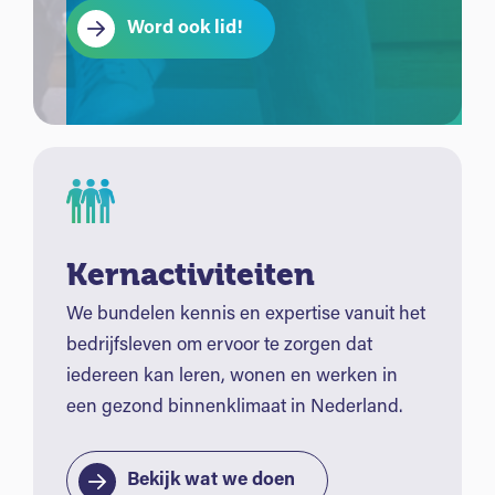
Word ook lid!
Kernactiviteiten
We bundelen kennis en expertise vanuit het
bedrijfsleven om ervoor te zorgen dat
iedereen kan leren, wonen en werken in
een gezond binnenklimaat in Nederland.
Bekijk wat we doen