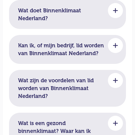
Wat doet Binnenklimaat
Nederland?
Kan ik, of mijn bedrijf, lid worden
van Binnenklimaat Nederland?
Wat zijn de voordelen van lid
worden van Binnenklimaat
Nederland?
Wat is een gezond
binnenklimaat? Waar kan ik