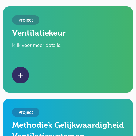
Project
Ventilatiekeur
Klik voor meer details.
Project
Methodiek Gelijkwaardigheid