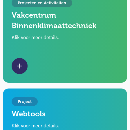
Projecten en Activiteiten
Vakcentrum
Binnenklimaattechniek
Klik voor meer details.
Project
Webtools
Klik voor meer details.