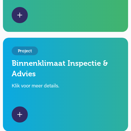
Project
Binnenklimaat Inspectie &
Advies
Klik voor meer details.