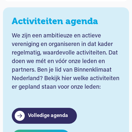
Activiteiten agenda
We zijn een ambitieuze en actieve
vereniging en organiseren in dat kader
regelmatig, waardevolle activiteiten. Dat
doen we mét en vóór onze leden en
partners. Ben je lid van Binnenklimaat
Nederland? Bekijk hier welke activiteiten
er gepland staan voor onze leden:
Volledige agenda