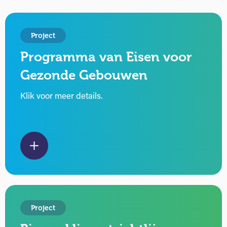
Project
Programma van Eisen voor
Gezonde Gebouwen
Klik voor meer details.
Project