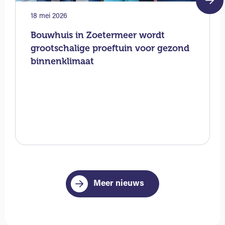
18 mei 2026
Bouwhuis in Zoetermeer wordt
grootschalige proeftuin voor gezond
binnenklimaat
Meer nieuws