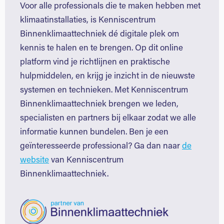
Voor alle professionals die te maken hebben met
klimaatinstallaties, is Kenniscentrum
Binnenklimaattechniek dé digitale plek om
kennis te halen en te brengen. Op dit online
platform vind je richtlijnen en praktische
hulpmiddelen, en krijg je inzicht in de nieuwste
systemen en technieken. Met Kenniscentrum
Binnenklimaattechniek brengen we leden,
specialisten en partners bij elkaar zodat we alle
informatie kunnen bundelen. Ben je een
geïnteresseerde professional? Ga dan naar
de
website
van Kenniscentrum
Binnenklimaattechniek.