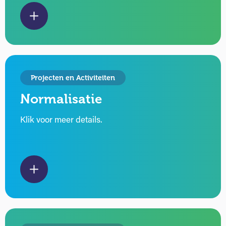
Projecten en Activiteiten
Normalisatie
Klik voor meer details.