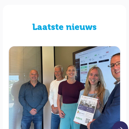
Laatste nieuws