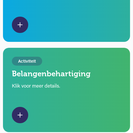
Activiteit
Belangenbehartiging
Klik voor meer details.