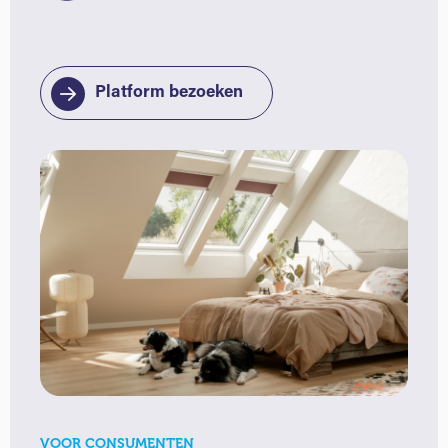
Platform bezoeken
VOOR CONSUMENTEN