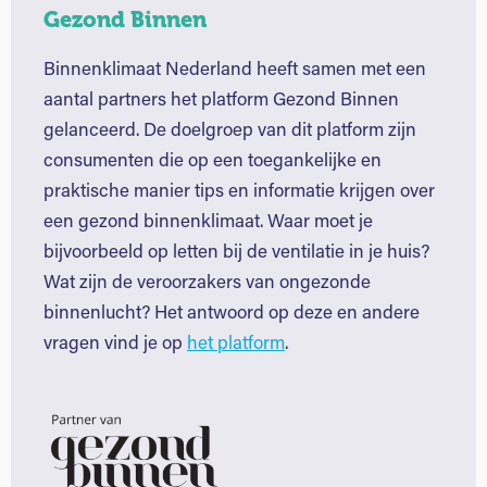
Gezond Binnen
Binnenklimaat Nederland heeft samen met een
aantal partners het platform Gezond Binnen
gelanceerd. De doelgroep van dit platform zijn
consumenten die op een toegankelijke en
praktische manier tips en informatie krijgen over
een gezond binnenklimaat. Waar moet je
bijvoorbeeld op letten bij de ventilatie in je huis?
Wat zijn de veroorzakers van ongezonde
binnenlucht? Het antwoord op deze en andere
vragen vind je op
het platform
.