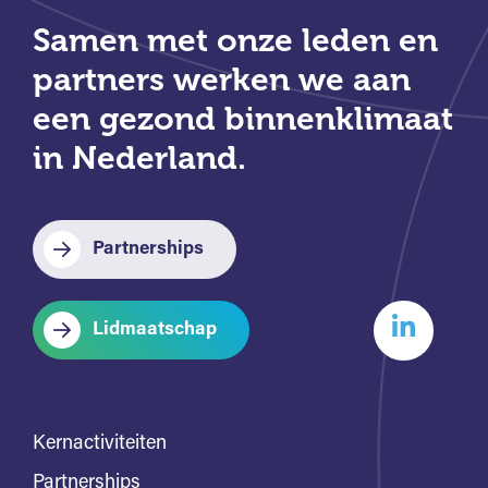
Samen met onze leden en
partners werken we aan
een gezond binnenklimaat
in Nederland.
Partnerships
Lidmaatschap
Kernactiviteiten
Partnerships