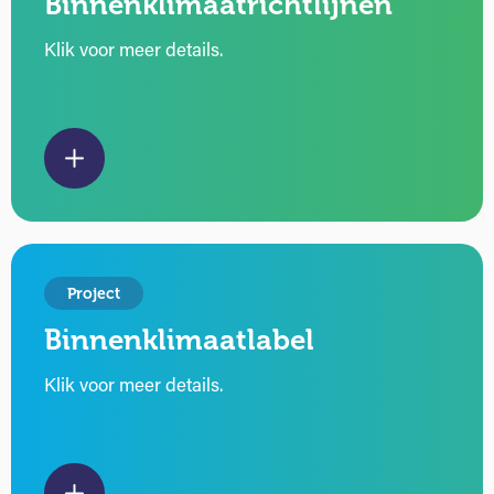
Binnenklimaatrichtlijnen
Klik voor meer details.
Project
Binnenklimaatlabel
Klik voor meer details.