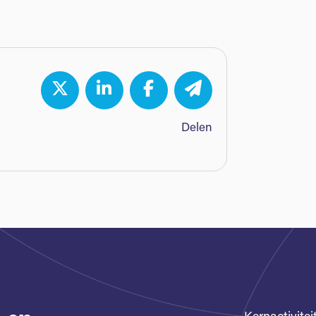
Delen