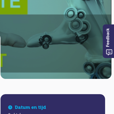
Feedback
Datum en tijd