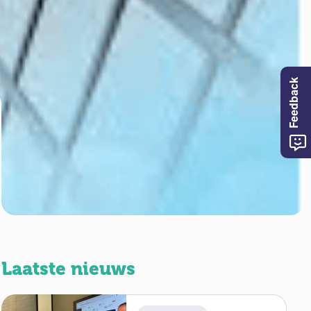
Feedback
Laatste nieuws