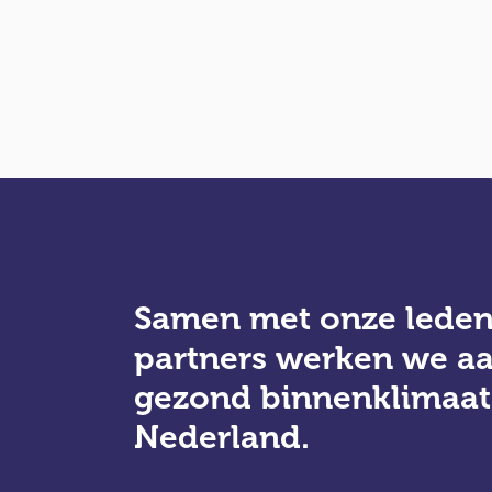
Samen met onze leden
partners werken we a
gezond binnenklimaat
Nederland.