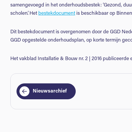
samengevoegd in het onderhoudsbestek: ‘Gezond, duu
scholen’. Het
bestekdocument
is beschikbaar op Binnen
Dit bestekdocument is overgenomen door de GGD Nede
GGD opgestelde onderhoudsplan, op korte termijn gec
Het vakblad Installatie & Bouw nr. 2 | 2016 publiceerde
Nieuwsarchief