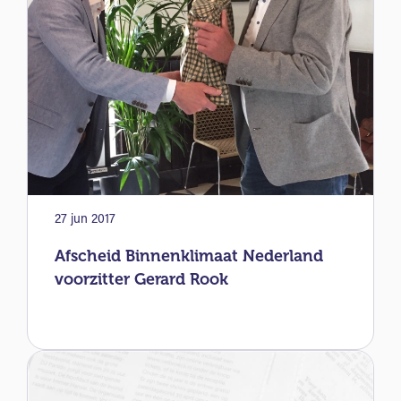
27 jun 2017
Afscheid Binnenklimaat Nederland
voorzitter Gerard Rook