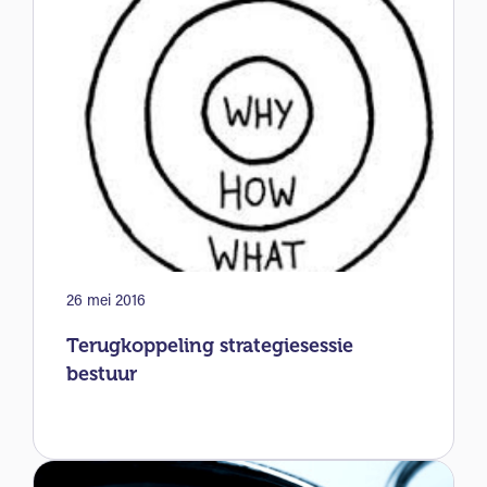
26 mei 2016
Terugkoppeling strategiesessie
bestuur