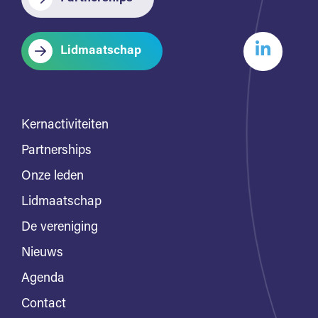
Lidmaatschap
Kernactiviteiten
Partnerships
Onze leden
Lidmaatschap
De vereniging
Nieuws
Agenda
Contact