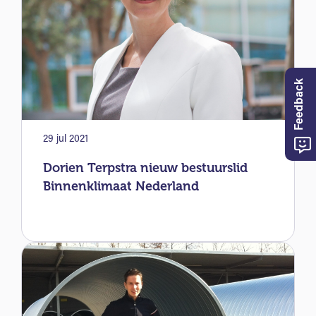
Feedback
29 jul 2021
Dorien Terpstra nieuw bestuurslid
Binnenklimaat Nederland