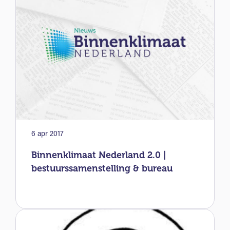
6 apr 2017
Binnenklimaat Nederland 2.0 |
bestuurssamenstelling & bureau