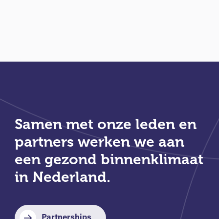
Samen met onze leden en
partners werken we aan
een gezond binnenklimaat
in Nederland.
Partnerships