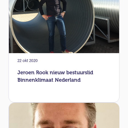
22 okt 2020
Jeroen Rook nieuw bestuurslid
Binnenklimaat Nederland