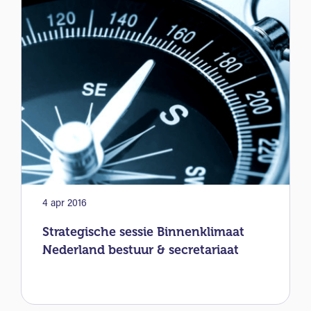
4 apr 2016
Strategische sessie Binnenklimaat
Nederland bestuur & secretariaat