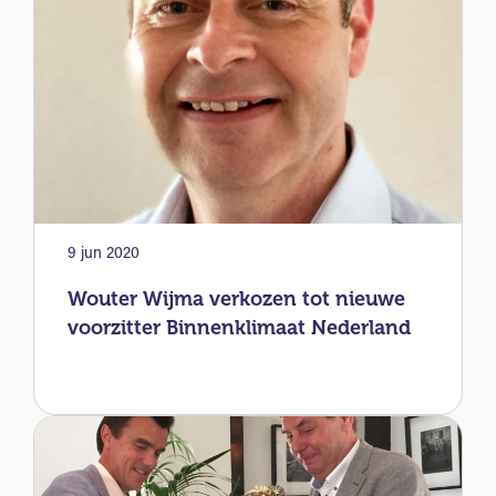
9 jun 2020
Wouter Wijma verkozen tot nieuwe
voorzitter Binnenklimaat Nederland