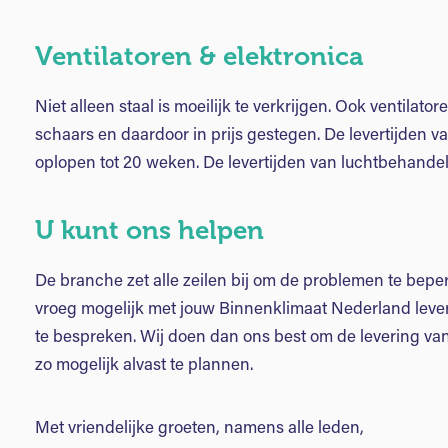
Ventilatoren & elektronica
Niet alleen staal is moeilijk te verkrijgen. Ook ventilator
schaars en daardoor in prijs gestegen. De levertijden 
oplopen tot 20 weken. De levertijden van luchtbehande
U kunt ons helpen
De branche zet alle zeilen bij om de problemen te bepe
vroeg mogelijk met jouw Binnenklimaat Nederland levera
te bespreken. Wij doen dan ons best om de levering van
zo mogelijk alvast te plannen.
Met vriendelijke groeten, namens alle leden,