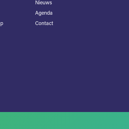
Nieuws
Agenda
ap
Contact