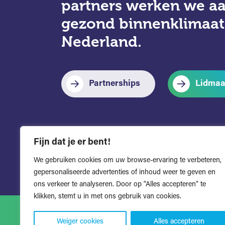
partners werken we a
gezond binnenklimaat
Nederland.
Partnerships
Lidmaa
Fijn dat je er bent!
We gebruiken cookies om uw browse-ervaring te verbeteren,
gepersonaliseerde advertenties of inhoud weer te geven en
ons verkeer te analyseren. Door op "Alles accepteren" te
klikken, stemt u in met ons gebruik van cookies.
Weiger cookies
Alles accepteren