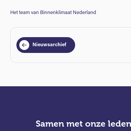
Het team van Binnenklimaat Nederland
Nieuwsarchief
Samen met onze leden