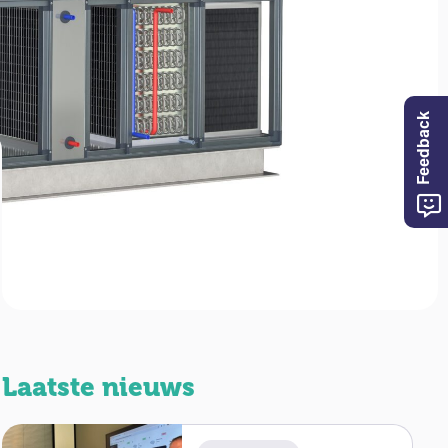
Feedback
Laatste nieuws