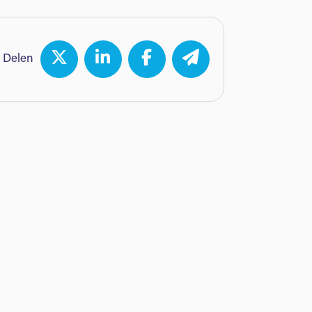
Delen