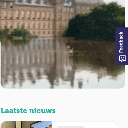
Feedback
Laatste nieuws