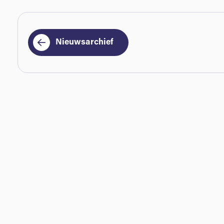
Nieuwsarchief