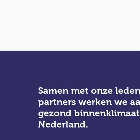
Samen met onze leden
partners werken we a
gezond binnenklimaat
Nederland.