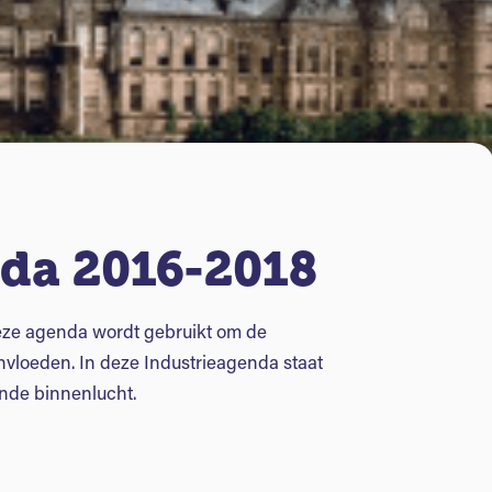
da 2016-2018
Deze agenda wordt gebruikt om de
ïnvloeden. In deze Industrieagenda staat
nde binnenlucht.