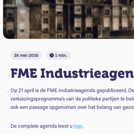
26 mei 2016
1 min.
FME Industrieagen
Op 21 april is de FME Industrieagenda gepubliceerd. 
verkiezingsprogramma’s van de politieke partijen te be
ook een passage opgenomen over het belang van gezo
De complete agenda leest u
hier
.