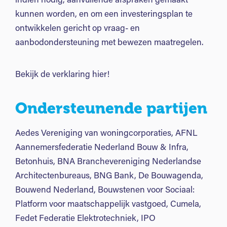
indien nodig, aanvullende afspraken gemaakt
kunnen worden, en om een investeringsplan te
ontwikkelen gericht op vraag- en
aanbodondersteuning met bewezen maatregelen.
Bekijk de verklaring hier!
Ondersteunende partijen
Aedes Vereniging van woningcorporaties, AFNL
Aannemersfederatie Nederland Bouw & Infra,
Betonhuis, BNA Branchevereniging Nederlandse
Architectenbureaus, BNG Bank, De Bouwagenda,
Bouwend Nederland, Bouwstenen voor Sociaal:
Platform voor maatschappelijk vastgoed, Cumela,
Fedet Federatie Elektrotechniek, IPO