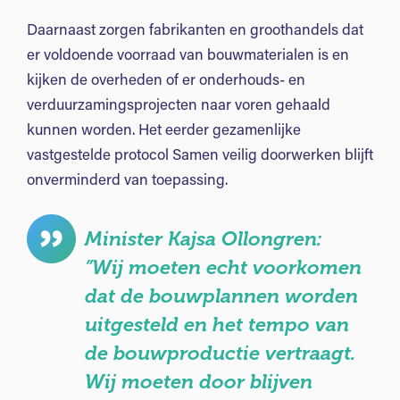
Daarnaast zorgen fabrikanten en groothandels dat
er voldoende voorraad van bouwmaterialen is en
kijken de overheden of er onderhouds- en
verduurzamingsprojecten naar voren gehaald
kunnen worden. Het eerder gezamenlijke
vastgestelde protocol Samen veilig doorwerken blijft
onverminderd van toepassing.
Minister Kajsa Ollongren:
”Wij moeten echt voorkomen
dat de bouwplannen worden
uitgesteld en het tempo van
de bouwproductie vertraagt.
Wij moeten door blijven