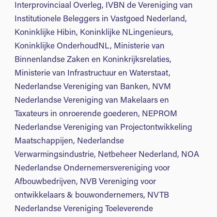
Interprovinciaal Overleg, IVBN de Vereniging van
Institutionele Beleggers in Vastgoed Nederland,
Koninklijke Hibin, Koninklijke NLingenieurs,
Koninklijke OnderhoudNL, Ministerie van
Binnenlandse Zaken en Koninkrijksrelaties,
Ministerie van Infrastructuur en Waterstaat,
Nederlandse Vereniging van Banken, NVM
Nederlandse Vereniging van Makelaars en
Taxateurs in onroerende goederen, NEPROM
Nederlandse Vereniging van Projectontwikkeling
Maatschappijen, Nederlandse
Verwarmingsindustrie, Netbeheer Nederland, NOA
Nederlandse Ondernemersvereniging voor
Afbouwbedrijven, NVB Vereniging voor
ontwikkelaars & bouwondernemers, NVTB
Nederlandse Vereniging Toeleverende