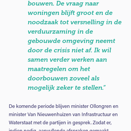
bouwen. De vraag naar
woningen blijft groot en de
noodzaak tot versnelling in de
verduurzaming in de
gebouwde omgeving neemt
door de crisis niet af. Ik wil
samen verder werken aan
maatregelen om het
doorbouwen zoveel als
mogelijk zeker te stellen.”
De komende periode blijven minister Ollongren en
minister Van Nieuwenhuizen van Infrastructuur en
Waterstaat met de partijen in gesprek. Zodat er,