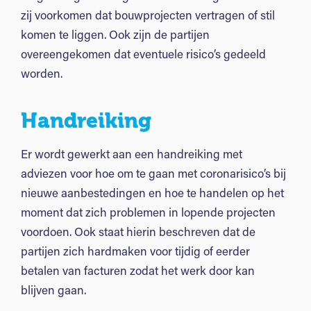
zij voorkomen dat bouwprojecten vertragen of stil
komen te liggen. Ook zijn de partijen
overeengekomen dat eventuele risico’s gedeeld
worden.
Handreiking
Er wordt gewerkt aan een handreiking met
adviezen voor hoe om te gaan met coronarisico’s bij
nieuwe aanbestedingen en hoe te handelen op het
moment dat zich problemen in lopende projecten
voordoen. Ook staat hierin beschreven dat de
partijen zich hardmaken voor tijdig of eerder
betalen van facturen zodat het werk door kan
blijven gaan.