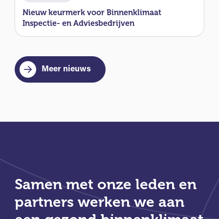
Nieuw keurmerk voor Binnenklimaat
Inspectie- en Adviesbedrijven
Meer nieuws
Samen met onze leden en
partners werken we aan