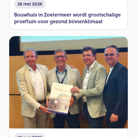
18 mei 2026
Bouwhuis in Zoetermeer wordt grootschalige
proeftuin voor gezond binnenklimaat