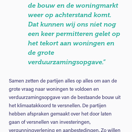
de bouw en de woningmarkt
weer op achterstand komt.
Dat kunnen wij ons niet nog
een keer permitteren gelet op
het tekort aan woningen en
de grote
verduurzamingsopgave.”
Samen zetten de partijen alles op alles om aan de
grote vraag naar woningen te voldoen en
verduurzamingsopgave van de bestaande bouw uit
het klimaatakkoord te versnellen. De partijen
hebben afspraken gemaakt over het door laten
gaan of versnellen van investeringen,
vergunningverlening en aanbestedingen. Zo willen