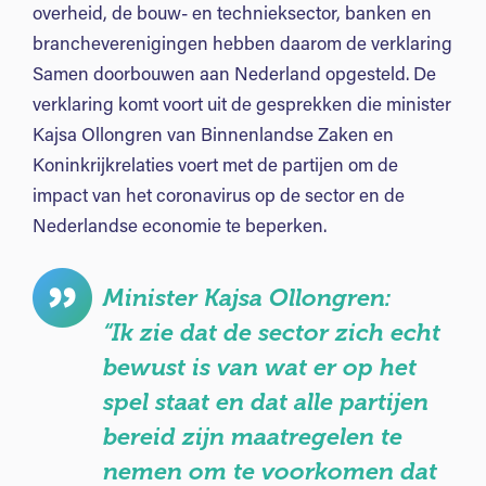
overheid, de bouw- en technieksector, banken en
brancheverenigingen hebben daarom de verklaring
Samen doorbouwen aan Nederland opgesteld. De
verklaring komt voort uit de gesprekken die minister
Kajsa Ollongren van Binnenlandse Zaken en
Koninkrijkrelaties voert met de partijen om de
impact van het coronavirus op de sector en de
Nederlandse economie te beperken.
Minister Kajsa Ollongren:
“Ik zie dat de sector zich echt
bewust is van wat er op het
spel staat en dat alle partijen
bereid zijn maatregelen te
nemen om te voorkomen dat