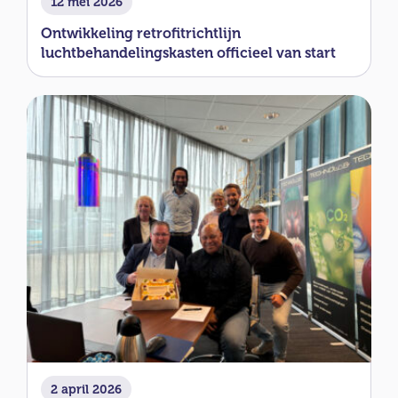
12 mei 2026
Ontwikkeling retrofitrichtlijn
luchtbehandelingskasten officieel van start
2 april 2026