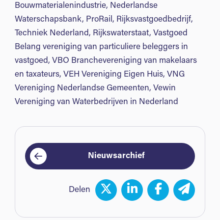
Bouwmaterialenindustrie, Nederlandse
Waterschapsbank, ProRail, Rijksvastgoedbedrijf,
Techniek Nederland, Rijkswaterstaat, Vastgoed
Belang vereniging van particuliere beleggers in
vastgoed, VBO Branchevereniging van makelaars
en taxateurs, VEH Vereniging Eigen Huis, VNG
Vereniging Nederlandse Gemeenten, Vewin
Vereniging van Waterbedrijven in Nederland
Nieuwsarchief
Delen