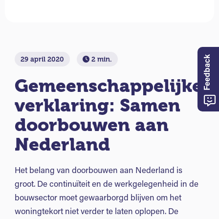
Feedback
29 april 2020
2 min.
Gemeenschappelijke
verklaring: Samen
doorbouwen aan
Nederland
Het belang van doorbouwen aan Nederland is
groot. De continuïteit en de werkgelegenheid in de
bouwsector moet gewaarborgd blijven om het
woningtekort niet verder te laten oplopen. De