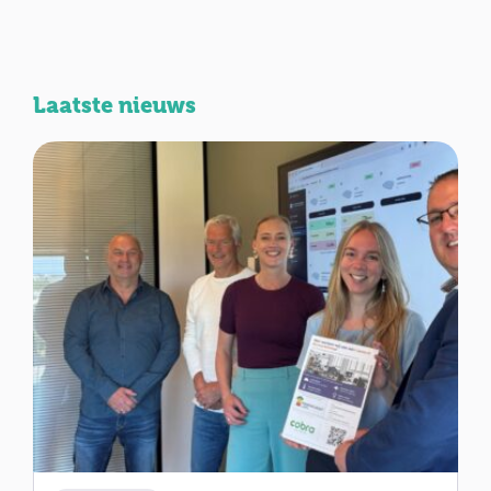
Laatste nieuws