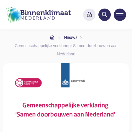
Nieuws
Gemeenschappelijke verklaring: Samen doorbouwen aan
Nederland