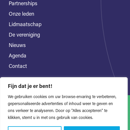
Partnerships
Onze leden
Lidmaatschap
De vereniging
Nieuws
Agenda
Contact
Fijn dat je er bent!
We gebruiken cookies om uw browse-ervaring te verbeteren,
gepersonaliseerde advertenties of inhoud weer te geven en
ons verkeer te analyseren. Door op "Alles accepteren" te
Alle rechten voorbehouden
Privacyverklaring
klikken, stemt u in met ons gebruik van cookies.
Website door Bonsai media