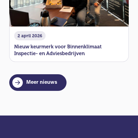
2 april 2026
Nieuw keurmerk voor Binnenklimaat
Inspectie- en Adviesbedrijven
Meer nieuws