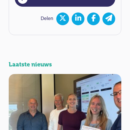
Delen
Laatste nieuws