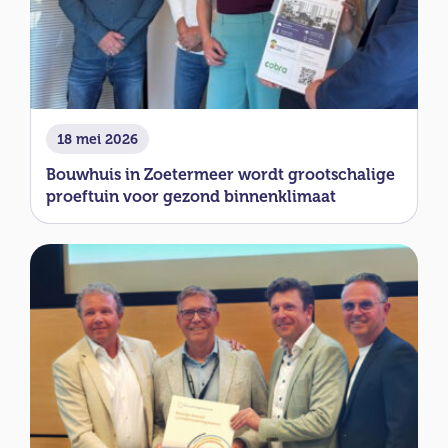
18 mei 2026
Bouwhuis in Zoetermeer wordt grootschalige
proeftuin voor gezond binnenklimaat