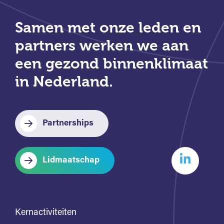
Samen met onze leden en
partners werken we aan
een gezond binnenklimaat
in Nederland.
Partnerships
Lidmaatschap
Kernactiviteiten