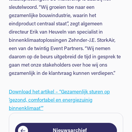
sleutelwoord. “Wij groeien toe naar een
gezamenlijke bouwindustrie, waarin het
eindproduct centraal staat”, zegt algemeen
directeur Erik van Heuveln van specialist in
binnenklimaatoplossingen Zehnder-J.E. StorkAir,
een van de twintig Event Partners. “Wij nemen
daarom op de beurs uitgebreid de tijd in gesprek te
gaan met onze stakeholders over hoe wij ons
gezamenlijk in de klantvraag kunnen verdiepen.”
Download het artikel – “Gezamenlijk sturen op
‘gezond, comfortabel en energiezuinig
binnenklimaat'”
Nieuwsarchief