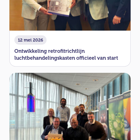
12 mei 2026
Ontwikkeling retrofitrichtlijn
luchtbehandelingskasten officieel van start