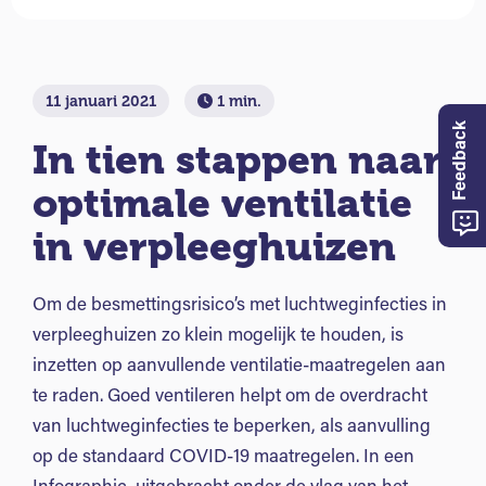
11 januari 2021
1 min.
Feedback
In tien stappen naar
optimale ventilatie
in verpleeghuizen
Om de besmettingsrisico’s met luchtweginfecties in
verpleeghuizen zo klein mogelijk te houden, is
inzetten op aanvullende ventilatie-maatregelen aan
te raden. Goed ventileren helpt om de overdracht
van luchtweginfecties te beperken, als aanvulling
op de standaard COVID-19 maatregelen. In een