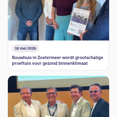
18 mei 2026
Bouwhuis in Zoetermeer wordt grootschalige
proeftuin voor gezond binnenklimaat