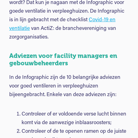
wordt? Dat kun je nagaan met de Infographic voor
goede ventilatie in verpleeghuizen. De Infographic
is in lijn gebracht met de checklist
Covid-19 en
ventilatie
van ActiZ: de branchevereniging van
zorgorganisaties.
Adviezen voor facility managers en
gebouwbeheerders
In de Infographic zijn de 10 belangrijke adviezen
voor goed ventileren in verpleeghuizen
bijeengebracht. Enkele van deze adviezen zijn:
Controleer of er voldoende verse lucht binnen
komt via de aanwezige inblaasroosters;
Controleer of de te openen ramen op de juiste