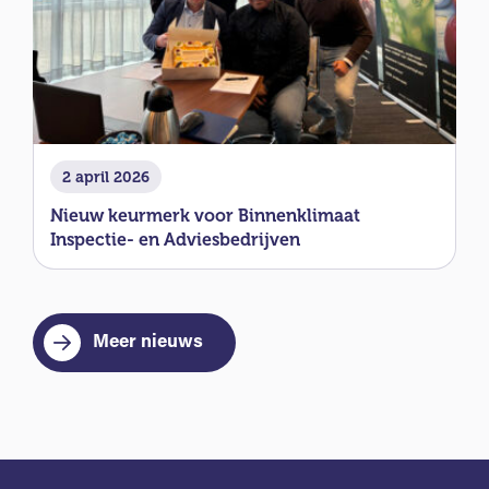
2 april 2026
Nieuw keurmerk voor Binnenklimaat
Inspectie- en Adviesbedrijven
Meer nieuws