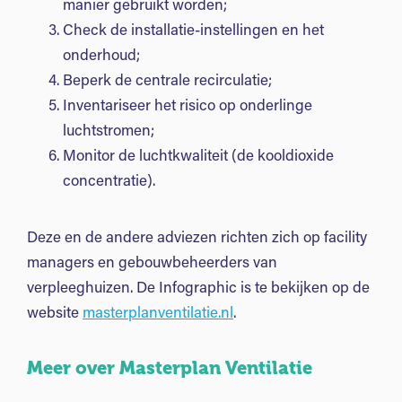
manier gebruikt worden;
Check de installatie-instellingen en het
onderhoud;
Beperk de centrale recirculatie;
Inventariseer het risico op onderlinge
luchtstromen;
Monitor de luchtkwaliteit (de kooldioxide
concentratie).
Deze en de andere adviezen richten zich op facility
managers en gebouwbeheerders van
verpleeghuizen. De Infographic is te bekijken op de
website
masterplanventilatie.nl
.
Meer over Masterplan Ventilatie