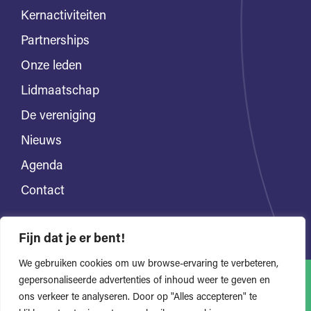
Kernactiviteiten
Partnerships
Onze leden
Lidmaatschap
De vereniging
Nieuws
Agenda
Contact
Fijn dat je er bent!
We gebruiken cookies om uw browse-ervaring te verbeteren,
gepersonaliseerde advertenties of inhoud weer te geven en
ons verkeer te analyseren. Door op "Alles accepteren" te
Alle rechten voorbehouden
Privacyverklaring