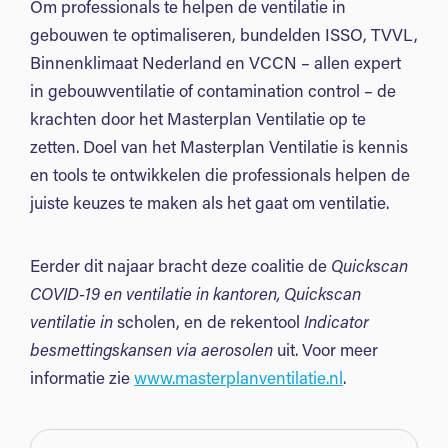
Om professionals te helpen de ventilatie in
gebouwen te optimaliseren, bundelden ISSO, TVVL,
Binnenklimaat Nederland en VCCN – allen expert
in gebouwventilatie of contamination control – de
krachten door het Masterplan Ventilatie op te
zetten. Doel van het Masterplan Ventilatie is kennis
en tools te ontwikkelen die professionals helpen de
juiste keuzes te maken als het gaat om ventilatie.
Eerder dit najaar bracht deze coalitie de
Quickscan
COVID-19 en ventilatie in kantoren, Quickscan
ventilatie in
scholen, en de rekentool
Indicator
besmettingskansen via aerosolen
uit. Voor meer
informatie zie
www.masterplanventilatie.nl
.