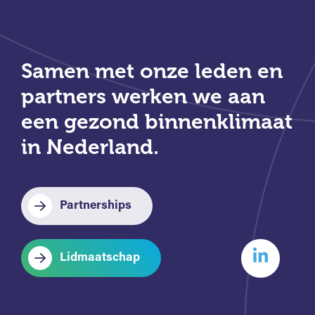
Samen met onze leden en
partners werken we aan
een gezond binnenklimaat
in Nederland.
Partnerships
Lidmaatschap