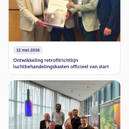
12 mei 2026
Ontwikkeling retrofitrichtlijn
luchtbehandelingskasten officieel van start