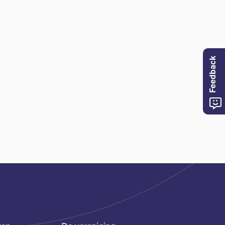
Feedback