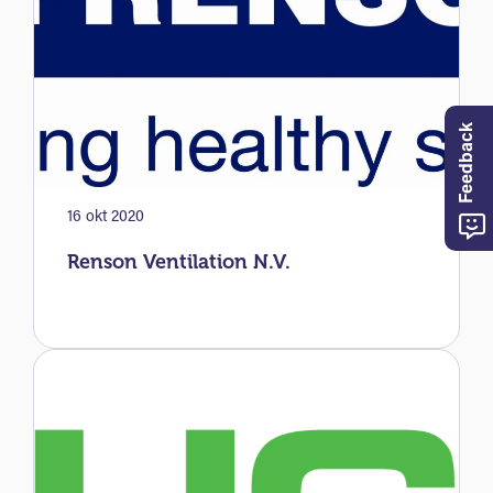
Feedback
16 okt 2020
Renson Ventilation N.V.