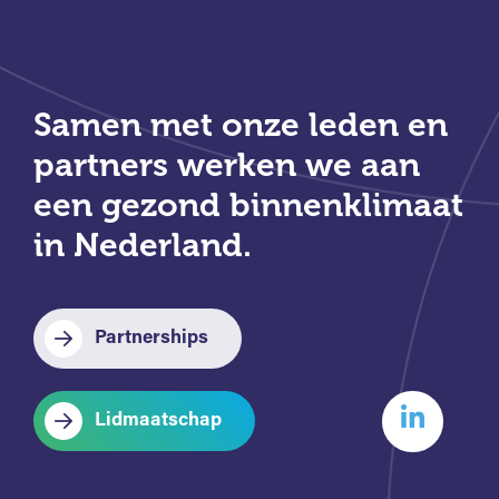
Samen met onze leden en
partners werken we aan
een gezond binnenklimaat
in Nederland.
Partnerships
Lidmaatschap