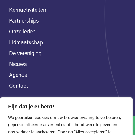
Kernactiviteiten
Partnerships
Onze leden
Lidmaatschap
De vereniging
Nieuws
Agenda
Contact
Fijn dat je er bent!
We gebruiken cookies om uw browse-ervaring te verbeteren,
gepersonaliseerde advertenties of inhoud weer te geven en
ons verkeer te analyseren. Door op "Alles accepteren" te