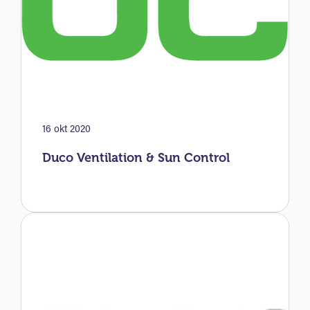
16 okt 2020
Duco Ventilation & Sun Control