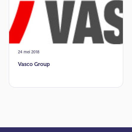
24 mei 2018
Vasco Group