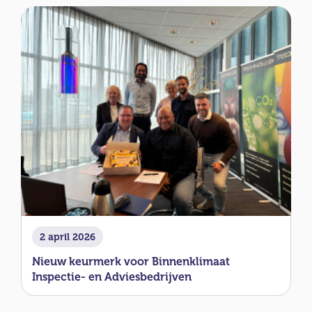
2 april 2026
Nieuw keurmerk voor Binnenklimaat
Inspectie- en Adviesbedrijven