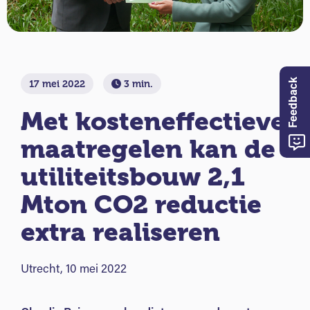
Feedback
17 mei 2022
3 min.
Met kosteneffectieve
maatregelen kan de
utiliteitsbouw 2,1
Mton CO2 reductie
extra realiseren
Utrecht, 10 mei 2022