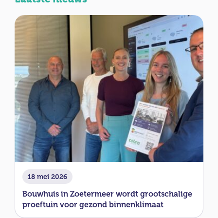
18 mei 2026
Bouwhuis in Zoetermeer wordt grootschalige
proeftuin voor gezond binnenklimaat