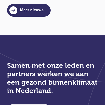
Meer nieuws
Samen met onze leden en
partners werken we aan
een gezond binnenklimaat
in Nederland.