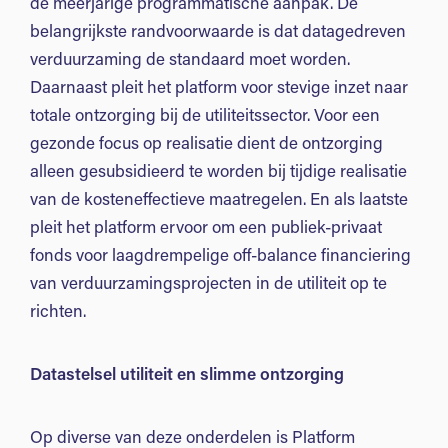
de meerjarige programmatische aanpak. De
belangrijkste randvoorwaarde is dat datagedreven
verduurzaming de standaard moet worden.
Daarnaast pleit het platform voor stevige inzet naar
totale ontzorging bij de utiliteitssector. Voor een
gezonde focus op realisatie dient de ontzorging
alleen gesubsidieerd te worden bij tijdige realisatie
van de kosteneffectieve maatregelen. En als laatste
pleit het platform ervoor om een publiek-privaat
fonds voor laagdrempelige off-balance financiering
van verduurzamingsprojecten in de utiliteit op te
richten.
Datastelsel utiliteit en slimme ontzorging
Op diverse van deze onderdelen is Platform