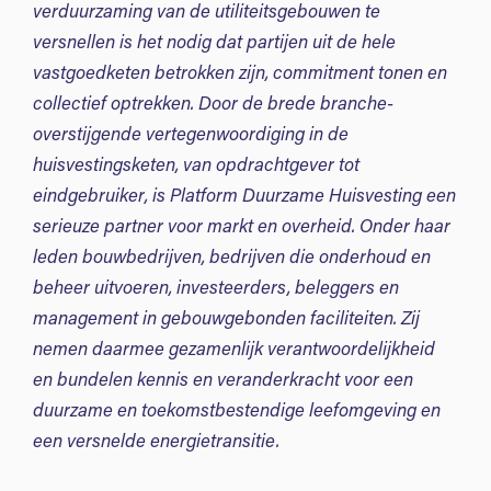
verduurzaming van de utiliteitsgebouwen te
versnellen is het nodig dat partijen uit de hele
vastgoedketen betrokken zijn, commitment tonen en
collectief optrekken. Door de brede branche-
overstijgende vertegenwoordiging in de
huisvestingsketen, van opdrachtgever tot
eindgebruiker, is Platform Duurzame Huisvesting een
serieuze partner voor markt en overheid. Onder haar
leden bouwbedrijven, bedrijven die onderhoud en
beheer uitvoeren, investeerders, beleggers en
management in gebouwgebonden faciliteiten. Zij
nemen daarmee gezamenlijk verantwoordelijkheid
en bundelen kennis en veranderkracht voor een
duurzame en toekomstbestendige leefomgeving en
een versnelde energietransitie.