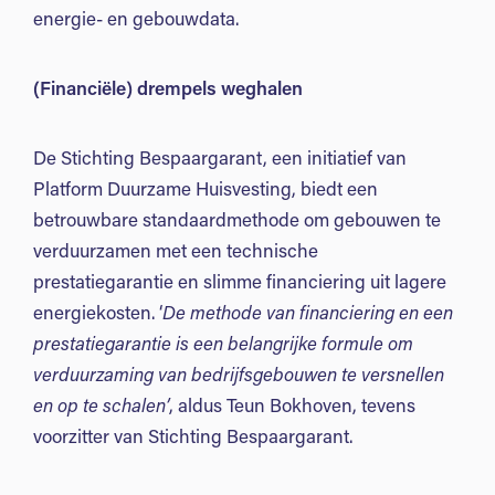
energie- en gebouwdata.
(Financiële) drempels weghalen
De Stichting Bespaargarant, een initiatief van
Platform Duurzame Huisvesting, biedt een
betrouwbare standaardmethode om gebouwen te
verduurzamen met een technische
prestatiegarantie en slimme financiering uit lagere
energiekosten. ‘
De methode van financiering en een
prestatiegarantie is een belangrijke formule om
verduurzaming van bedrijfsgebouwen te versnellen
en op te schalen’
, aldus Teun Bokhoven, tevens
voorzitter van Stichting Bespaargarant.