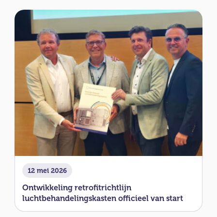
12 mei 2026
Ontwikkeling retrofitrichtlijn
luchtbehandelingskasten officieel van start