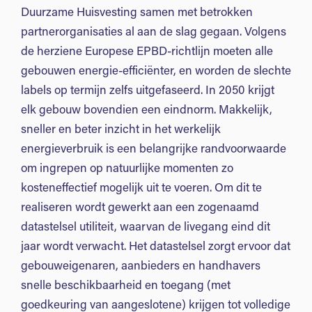
Duurzame Huisvesting samen met betrokken
partnerorganisaties al aan de slag gegaan. Volgens
de herziene Europese EPBD-richtlijn moeten alle
gebouwen energie-efficiënter, en worden de slechte
labels op termijn zelfs uitgefaseerd. In 2050 krijgt
elk gebouw bovendien een eindnorm. Makkelijk,
sneller en beter inzicht in het werkelijk
energieverbruik is een belangrijke randvoorwaarde
om ingrepen op natuurlijke momenten zo
kosteneffectief mogelijk uit te voeren. Om dit te
realiseren wordt gewerkt aan een zogenaamd
datastelsel utiliteit, waarvan de livegang eind dit
jaar wordt verwacht. Het datastelsel zorgt ervoor dat
gebouweigenaren, aanbieders en handhavers
snelle beschikbaarheid en toegang (met
goedkeuring van aangeslotene) krijgen tot volledige