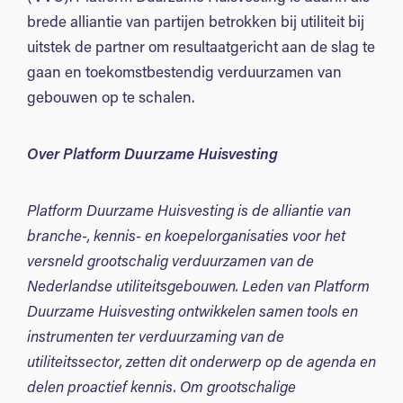
brede alliantie van partijen betrokken bij utiliteit bij
uitstek de partner om resultaatgericht aan de slag te
gaan en toekomstbestendig verduurzamen van
gebouwen op te schalen.
Over Platform Duurzame Huisvesting
Platform Duurzame Huisvesting is de alliantie van
branche-, kennis- en koepelorganisaties voor het
versneld grootschalig verduurzamen van de
Nederlandse utiliteitsgebouwen. Leden van Platform
Duurzame Huisvesting ontwikkelen samen tools en
instrumenten ter verduurzaming van de
utiliteitssector, zetten dit onderwerp op de agenda en
delen proactief kennis. Om grootschalige