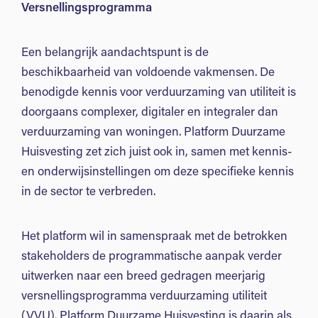
Versnellingsprogramma
Een belangrijk aandachtspunt is de
beschikbaarheid van voldoende vakmensen. De
benodigde kennis voor verduurzaming van utiliteit is
doorgaans complexer, digitaler en integraler dan
verduurzaming van woningen. Platform Duurzame
Huisvesting zet zich juist ook in, samen met kennis-
en onderwijsinstellingen om deze specifieke kennis
in de sector te verbreden.
Het platform wil in samenspraak met de betrokken
stakeholders de programmatische aanpak verder
uitwerken naar een breed gedragen meerjarig
versnellingsprogramma verduurzaming utiliteit
(VVU). Platform Duurzame Huisvesting is daarin als