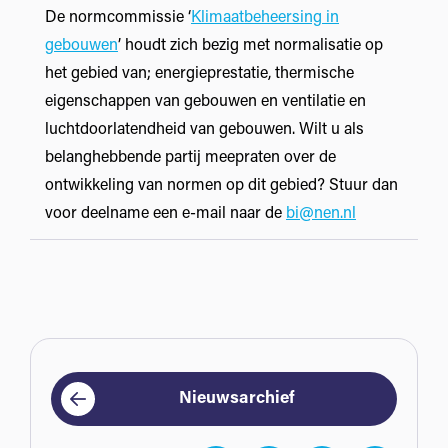
De normcommissie ‘
Klimaatbeheersing in
gebouwen
’ houdt zich bezig met normalisatie op
het gebied van; energieprestatie, thermische
eigenschappen van gebouwen en ventilatie en
luchtdoorlatendheid van gebouwen. Wilt u als
belanghebbende partij meepraten over de
ontwikkeling van normen op dit gebied? Stuur dan
voor deelname een e-mail naar de
bi@nen.nl
Nieuwsarchief