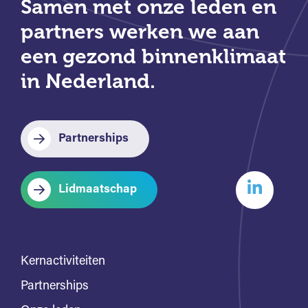
Samen met onze leden en
partners werken we aan
een gezond binnenklimaat
in Nederland.
Partnerships
Lidmaatschap
Kernactiviteiten
Partnerships