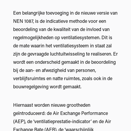
Een belangrijke toevoeging in de nieuwe versie van
NEN 1087, is de indicatieve methode voor een
beoordeling van de kwaliteit van de invloed van
regelmogelijkheden op ventilatiesystemen. Dit is
de mate waarin het ventilatiesysteem in staat zal
zijn de gevraagde luchtuitwisseling te realiseren. Er
wordt een onderscheid gemaakt in de beoordeling
bij de aan- en afwezigheid van personen,
verblijfsruimtes en natte ruimtes, zoals ook in de
bouwregelgeving wordt gemaakt.
Hiernaast worden nieuwe grootheden
geïntroduceerd: de Air Exchange Performance
(AEP), de ‘ventilatieprestatie-indicator’ en de Air
Exchange Rate (AER), de ‘waarschijnlijk