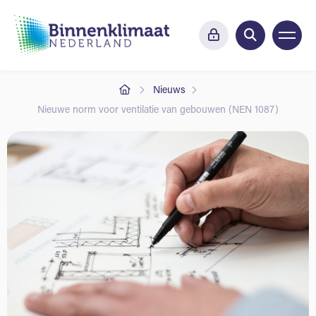
Nieuws
Nieuwe norm voor ventilatie van gebouwen (NEN 1087)