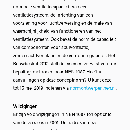
nominale ventilatiecapaciteit van een
ventilatiesysteem, de inrichting van een
voorziening voor luchtverversing en de mate van
waarschijnlijkheid van functioneren van het
ventilatiesysteem. Ook bevat de norm de capaciteit
van componenten voor spuiventilatie,
zomernachtventilatie en de verdunningsfactor. Het
Bouwbesluit 2012 stelt de eisen en verwijst voor de
bepalingsmethoden naar NEN 1087. Heeft u
aanvullingen op deze conceptnorm? U kunt deze
tot 15 mei 2019 indienen via
normontwerpen.nen.nl
.
Wijzigingen
Er zijn vele wijzigingen in NEN 1087 ten opzichte
van de versie van 2001. De nadruk in deze