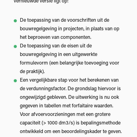
vernieuwde versie ligt op:
De toepassing van de voorschriften uit de
bouwregelgeving in projecten, in plaats van op
het beproeven van componenten.
De toepassing van de eisen uit de
bouwregelgeving in een uitgewerkte
formulevorm (een belangrijke toevoeging voor
de praktijk).
Een vergelijkbare stap voor het berekenen van
de verdunningsfactor. De grondslag hiervoor is
ongewijzigd gebleven. De uitwerking is nu ook
gegeven in tabellen met forfaitaire waarden.
Voor afvoervoorzieningen met een grotere
capaciteit (> 1000 dm3/s) is bepalingsmethode
ontwikkeld om een beoordelingskader te geven.