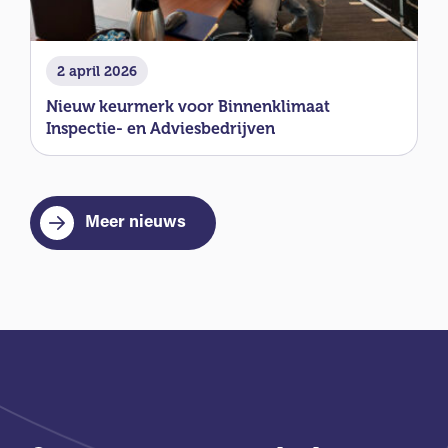
2 april 2026
Nieuw keurmerk voor Binnenklimaat
Inspectie- en Adviesbedrijven
Meer nieuws