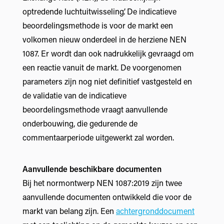
optredende luchtuitwisseling’. De indicatieve
beoordelingsmethode is voor de markt een
volkomen nieuw onderdeel in de herziene NEN
1087. Er wordt dan ook nadrukkelijk gevraagd om
een reactie vanuit de markt. De voorgenomen
parameters zijn nog niet definitief vastgesteld en
de validatie van de indicatieve
beoordelingsmethode vraagt aanvullende
onderbouwing, die gedurende de
commentaarperiode uitgewerkt zal worden.
Aanvullende beschikbare documenten
Bij het normontwerp NEN 1087:2019 zijn twee
aanvullende documenten ontwikkeld die voor de
markt van belang zijn. Een
achtergronddocument