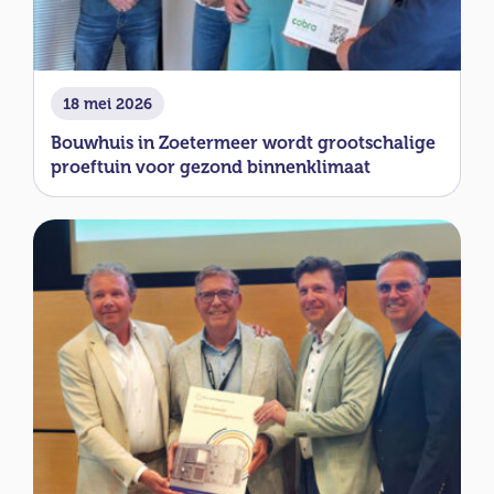
18 mei 2026
Bouwhuis in Zoetermeer wordt grootschalige
proeftuin voor gezond binnenklimaat