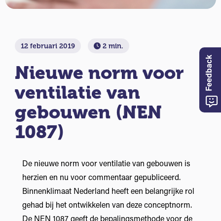
12 februari 2019
2 min.
Feedback
Nieuwe norm voor
ventilatie van
gebouwen (NEN
1087)
De nieuwe norm voor ventilatie van gebouwen is
herzien en nu voor commentaar gepubliceerd.
Binnenklimaat Nederland heeft een belangrijke rol
gehad bij het ontwikkelen van deze conceptnorm.
De NEN 1087 geeft de bepalingsmethode voor de