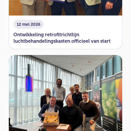
12 mei 2026
Ontwikkeling retrofitrichtlijn
luchtbehandelingskasten officieel van start