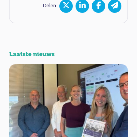
Delen
Laatste nieuws