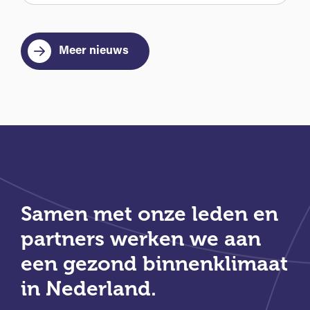
Meer nieuws
Samen met onze leden en
partners werken we aan
een gezond binnenklimaat
in Nederland.