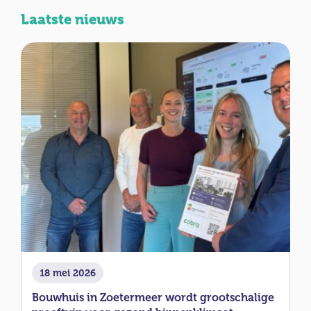
Laatste nieuws
18 mei 2026
Bouwhuis in Zoetermeer wordt grootschalige