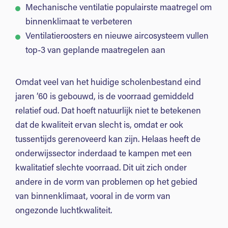
Mechanische ventilatie populairste maatregel om
binnenklimaat te verbeteren
Ventilatieroosters en nieuwe aircosysteem vullen
top-3 van geplande maatregelen aan
Omdat veel van het huidige scholenbestand eind
jaren ’60 is gebouwd, is de voorraad gemiddeld
relatief oud. Dat hoeft natuurlijk niet te betekenen
dat de kwaliteit ervan slecht is, omdat er ook
tussentijds gerenoveerd kan zijn. Helaas heeft de
onderwijssector inderdaad te kampen met een
kwalitatief slechte voorraad. Dit uit zich onder
andere in de vorm van problemen op het gebied
van binnenklimaat, vooral in de vorm van
ongezonde luchtkwaliteit.