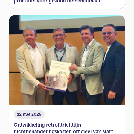
proeftuin voor gezond binnenklimaat
12 mei 2026
Ontwikkeling retrofitrichtlijn
luchtbehandelingskasten officieel van start