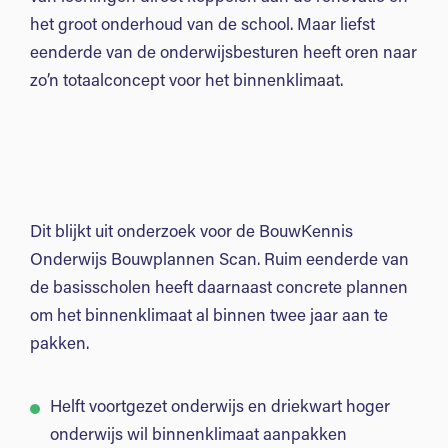
het groot onderhoud van de school. Maar liefst
eenderde van de onderwijsbesturen heeft oren naar
zo’n totaalconcept voor het binnenklimaat.
Dit blijkt uit onderzoek voor de BouwKennis
Onderwijs Bouwplannen Scan. Ruim eenderde van
de basisscholen heeft daarnaast concrete plannen
om het binnenklimaat al binnen twee jaar aan te
pakken.
Helft voortgezet onderwijs en driekwart hoger
onderwijs wil binnenklimaat aanpakken