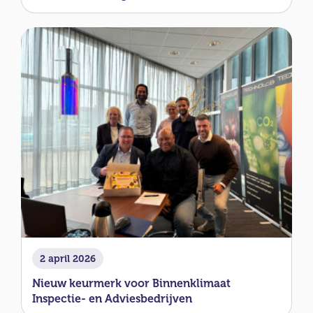
2 april 2026
Nieuw keurmerk voor Binnenklimaat
Inspectie- en Adviesbedrijven