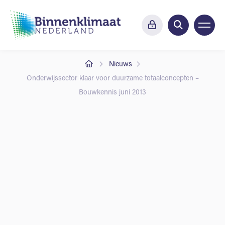
Nieuws
Onderwijssector klaar voor duurzame totaalconcepten –
Bouwkennis juni 2013