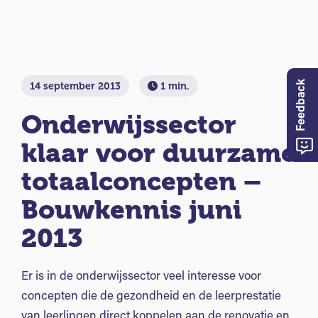
Feedback
14 september 2013
1 min.
Onderwijssector
klaar voor duurzame
totaalconcepten –
Bouwkennis juni
2013
Er is in de onderwijssector veel interesse voor
concepten die de gezondheid en de leerprestatie
van leerlingen direct koppelen aan de renovatie en