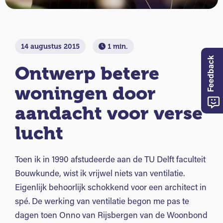
14 augustus 2015
1 min.
Feedback
Ontwerp betere
woningen door
aandacht voor verse
lucht
Toen ik in 1990 afstudeerde aan de TU Delft faculteit
Bouwkunde, wist ik vrijwel niets van ventilatie.
Eigenlijk behoorlijk schokkend voor een architect in
spé. De werking van ventilatie begon me pas te
dagen toen Onno van Rijsbergen van de Woonbond