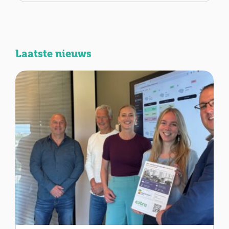
Laatste nieuws