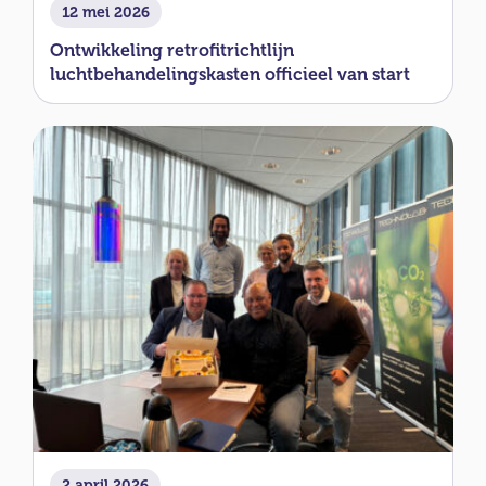
12 mei 2026
Ontwikkeling retrofitrichtlijn
luchtbehandelingskasten officieel van start
2 april 2026