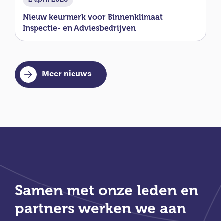
Nieuw keurmerk voor Binnenklimaat
Inspectie- en Adviesbedrijven
Meer nieuws
Samen met onze leden en
partners werken we aan