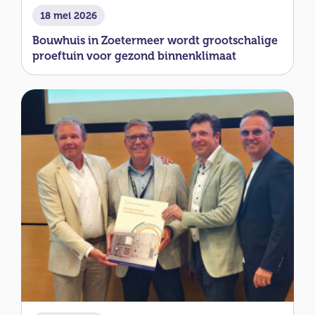
18 mei 2026
Bouwhuis in Zoetermeer wordt grootschalige
proeftuin voor gezond binnenklimaat