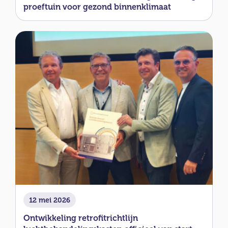
proeftuin voor gezond binnenklimaat
12 mei 2026
Ontwikkeling retrofitrichtlijn