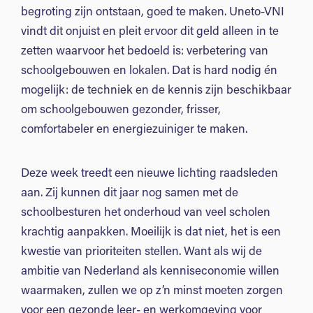
begroting zijn ontstaan, goed te maken. Uneto-VNI
vindt dit onjuist en pleit ervoor dit geld alleen in te
zetten waarvoor het bedoeld is: verbetering van
schoolgebouwen en lokalen. Dat is hard nodig én
mogelijk: de techniek en de kennis zijn beschikbaar
om schoolgebouwen gezonder, frisser,
comfortabeler en energiezuiniger te maken.
Deze week treedt een nieuwe lichting raadsleden
aan. Zij kunnen dit jaar nog samen met de
schoolbesturen het onderhoud van veel scholen
krachtig aanpakken. Moeilijk is dat niet, het is een
kwestie van prioriteiten stellen. Want als wij de
ambitie van Nederland als kenniseconomie willen
waarmaken, zullen we op z’n minst moeten zorgen
voor een gezonde leer- en werkomgeving voor