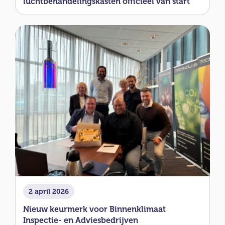
luchtbehandelingskasten officieel van start
2 april 2026
Nieuw keurmerk voor Binnenklimaat
Inspectie- en Adviesbedrijven