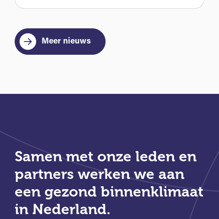
Meer nieuws
Samen met onze leden en
partners werken we aan
een gezond binnenklimaat
in Nederland.