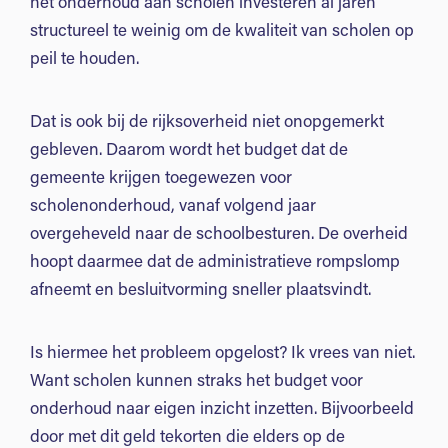
het onderhoud aan scholen investeren al jaren
structureel te weinig om de kwaliteit van scholen op
peil te houden.
Dat is ook bij de rijksoverheid niet onopgemerkt
gebleven. Daarom wordt het budget dat de
gemeente krijgen toegewezen voor
scholenonderhoud, vanaf volgend jaar
overgeheveld naar de schoolbesturen. De overheid
hoopt daarmee dat de administratieve rompslomp
afneemt en besluitvorming sneller plaatsvindt.
Is hiermee het probleem opgelost? Ik vrees van niet.
Want scholen kunnen straks het budget voor
onderhoud naar eigen inzicht inzetten. Bijvoorbeeld
door met dit geld tekorten die elders op de