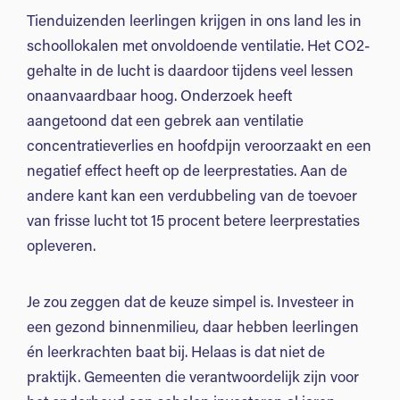
Tienduizenden leerlingen krijgen in ons land les in
schoollokalen met onvoldoende ventilatie. Het CO2-
gehalte in de lucht is daardoor tijdens veel lessen
onaanvaardbaar hoog. Onderzoek heeft
aangetoond dat een gebrek aan ventilatie
concentratieverlies en hoofdpijn veroorzaakt en een
negatief effect heeft op de leerprestaties. Aan de
andere kant kan een verdubbeling van de toevoer
van frisse lucht tot 15 procent betere leerprestaties
opleveren.
Je zou zeggen dat de keuze simpel is. Investeer in
een gezond binnenmilieu, daar hebben leerlingen
én leerkrachten baat bij. Helaas is dat niet de
praktijk. Gemeenten die verantwoordelijk zijn voor