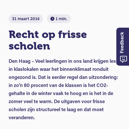
31 maart 2014
1 min.
Recht op frisse
Feedback
scholen
Den Haag – Veel leerlingen in ons land krijgen les
in klaslokalen waar het binnenklimaat ronduit
ongezond is. Dat is eerder regel dan uitzondering:
in zo’n 80 procent van de klassen is het CO2-
gehalte in de winter vaak te hoog en is het in de
zomer veel te warm. De uitgaven voor frisse
scholen zijn structureel te laag en dat moet
veranderen.