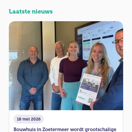
Laatste nieuws
18 mei 2026
Bouwhuis in Zoetermeer wordt grootschalige