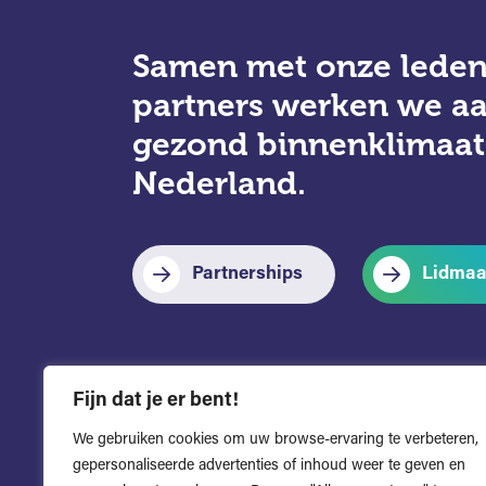
Samen met onze leden
partners werken we a
gezond binnenklimaat
Nederland.
Partnerships
Lidmaa
Fijn dat je er bent!
We gebruiken cookies om uw browse-ervaring te verbeteren,
gepersonaliseerde advertenties of inhoud weer te geven en