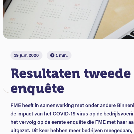
19 juni 2020
1 min.
Resultaten tweede
enquête
FME heeft in samenwerking met onder andere Binne
de impact van het COVID-19 virus op de bedrijfsvoerin
het vervolg op de eerste enquête die FME met haar aa
uitgezet. Dit keer hebben meer bedrijven meegedaan, h