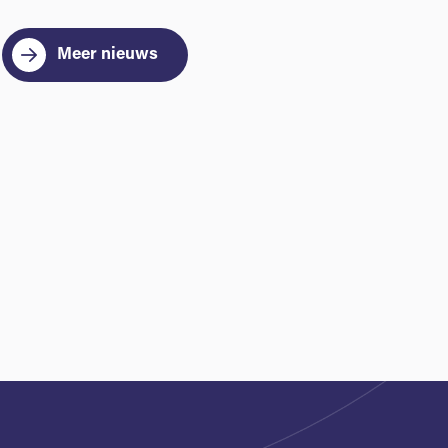
Meer nieuws