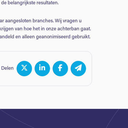
de belangrijkste resultaten.
aar aangesloten branches. Wij vragen u
rijgen van hoe het in onze achterban gaat.
handeld en alleen geanonimiseerd gebruikt.
Delen