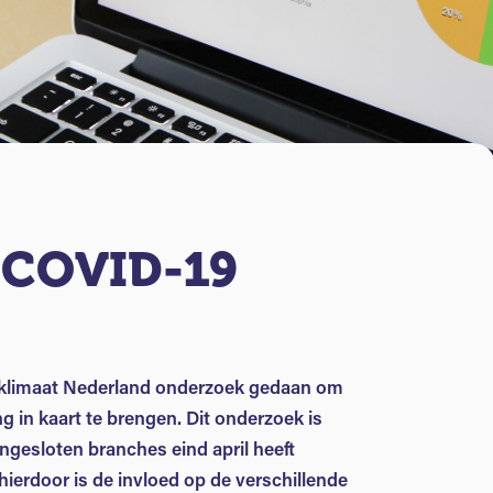
 COVID-19
nklimaat Nederland onderzoek gedaan om
g in kaart te brengen. Dit onderzoek is
ngesloten branches eind april heeft
ierdoor is de invloed op de verschillende