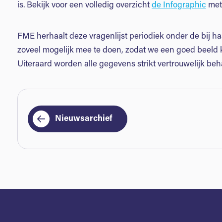
is. Bekijk voor een volledig overzicht
de Infographic
met 
FME herhaalt deze vragenlijst periodiek onder de bij h
zoveel mogelijk mee te doen, zodat we een goed beeld k
Uiteraard worden alle gegevens strikt vertrouwelijk be
Nieuwsarchief