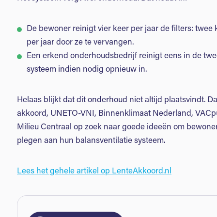
De bewoner reinigt vier keer per jaar de filters: twee
per jaar door ze te vervangen.
Een erkend onderhoudsbedrijf reinigt eens in de twee 
systeem indien nodig opnieuw in.
Helaas blijkt dat dit onderhoud niet altijd plaatsvindt. 
akkoord, UNETO-VNI, Binnenklimaat Nederland, VACpu
Milieu Centraal op zoek naar goede ideeën om bewoners
plegen aan hun balansventilatie systeem.
Lees het gehele artikel op LenteAkkoord.nl