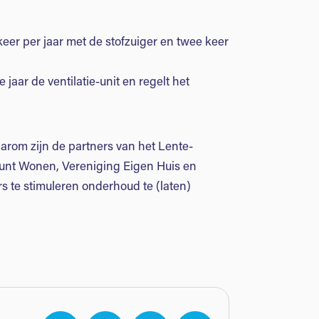
 keer per jaar met de stofzuiger en twee keer
jaar de ventilatie-unit en regelt het
Daarom zijn de partners van het Lente-
nt Wonen, Vereniging Eigen Huis en
 te stimuleren onderhoud te (laten)