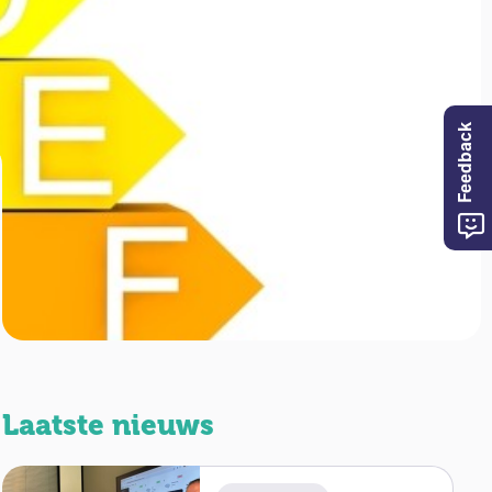
Feedback
Laatste nieuws