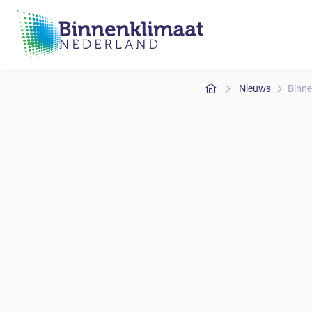
Nieuws
Binne