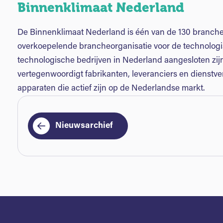
Binnenklimaat Nederland
De Binnenklimaat Nederland is één van de 130 bran
overkoepelende brancheorganisatie voor de technologis
technologische bedrijven in Nederland aangesloten zi
vertegenwoordigt fabrikanten, leveranciers en dienstve
apparaten die actief zijn op de Nederlandse markt.
Nieuwsarchief