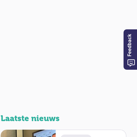
Feedback
Laatste nieuws