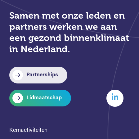
Samen met onze leden en
partners werken we aan
een gezond binnenklimaat
in Nederland.
Partnerships
Lidmaatschap
Kernactiviteiten