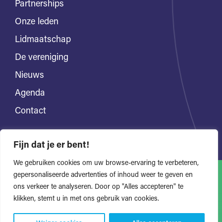
Partnerships
Onze leden
Lidmaatschap
De vereniging
Nieuws
Agenda
Contact
Fijn dat je er bent!
We gebruiken cookies om uw browse-ervaring te verbeteren,
gepersonaliseerde advertenties of inhoud weer te geven en
ons verkeer te analyseren. Door op "Alles accepteren" te
Alle rechten voorbehouden
Privacyverklaring
klikken, stemt u in met ons gebruik van cookies.
Website door Bonsai media