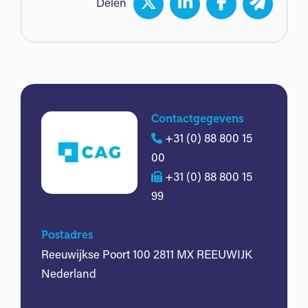
Delen
Contactgegevens
+31 (0) 88 800 15
00
+31 (0) 88 800 15
99
Postadres
Reeuwijkse Poort 100 2811 MX REEUWIJK
Nederland