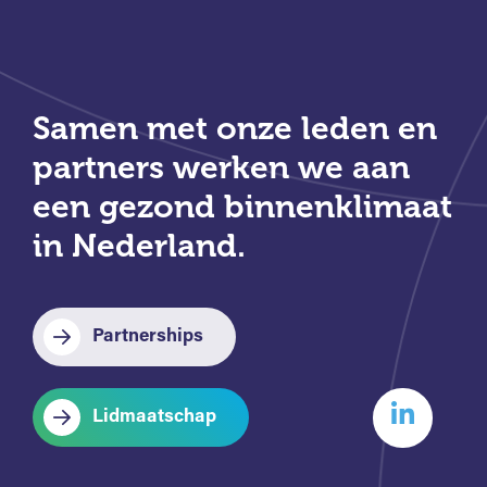
Samen met onze leden en
partners werken we aan
een gezond binnenklimaat
in Nederland.
Partnerships
Lidmaatschap