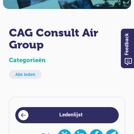
CAG Consult Air
Feedback
Group
Categorieën
Alle leden
Ledenlijst