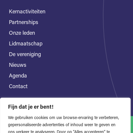
Kernactiviteiten
Partnerships
Onze leden
Lidmaatschap
De vereniging
Nieuws
Agenda
Contact
Fijn dat je er bent!
We gebruiken cookies om uw browse-ervaring te verbeteren,
gepersonaliseerde advertenties of inhoud weer te geven en
ons verkeer te analyseren. Door op "Alles accepteren" te