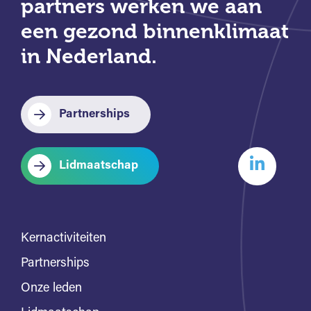
partners werken we aan
een gezond binnenklimaat
in Nederland.
Partnerships
Lidmaatschap
Kernactiviteiten
Partnerships
Onze leden