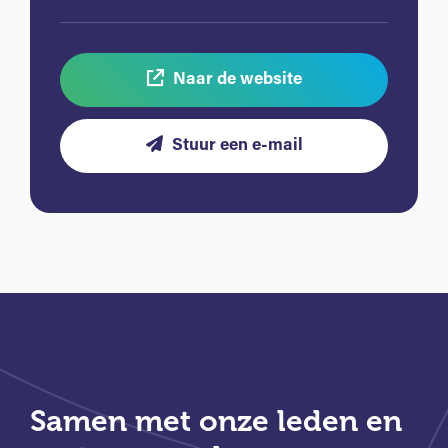
Naar de website
Stuur een e-mail
Samen met onze leden en