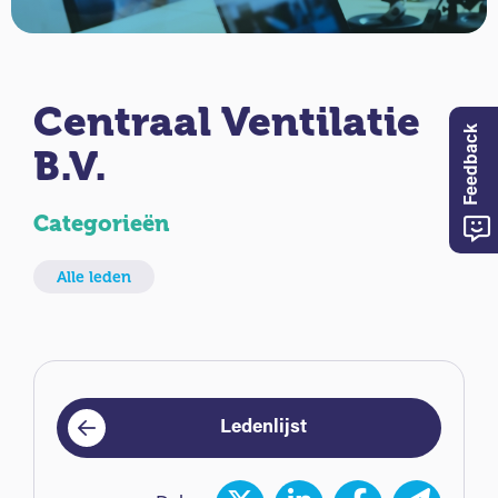
Centraal Ventilatie
Feedback
B.V.
Categorieën
Alle leden
Ledenlijst