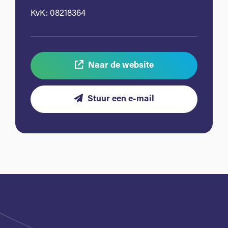
KvK: 08218364
Naar de website
Stuur een e-mail