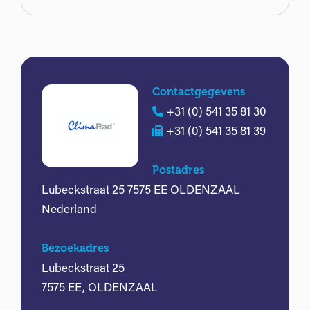
Contactgegevens
+31 (0) 541 35 81 30
+31 (0) 541 35 81 39
Postadres
Lubeckstraat 25 7575 EE OLDENZAAL
Nederland
Bezoekadres
Lubeckstraat 25
7575 EE, OLDENZAAL