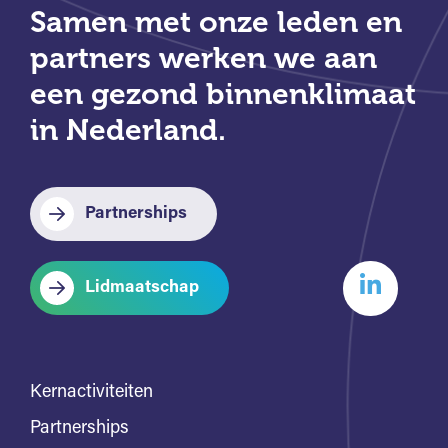
Samen met onze leden en
partners werken we aan
een gezond binnenklimaat
in Nederland.
Partnerships
Lidmaatschap
Kernactiviteiten
Partnerships