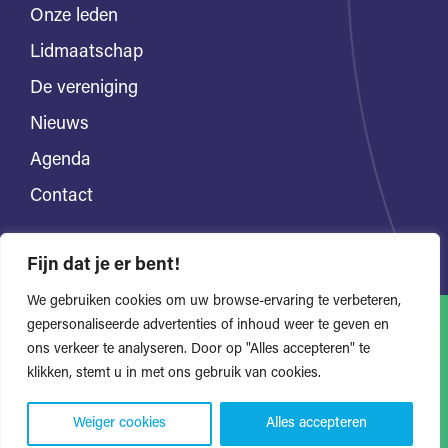
Onze leden
Lidmaatschap
De vereniging
Nieuws
Agenda
Contact
Fijn dat je er bent!
We gebruiken cookies om uw browse-ervaring te verbeteren,
gepersonaliseerde advertenties of inhoud weer te geven en
ons verkeer te analyseren. Door op "Alles accepteren" te
Alle rechten voorbehouden
Privacyverklaring
klikken, stemt u in met ons gebruik van cookies.
Website door Bonsai media
Weiger cookies
Alles accepteren