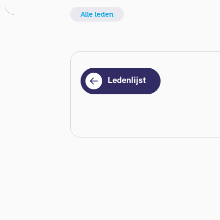
Alle leden
Ledenlijst