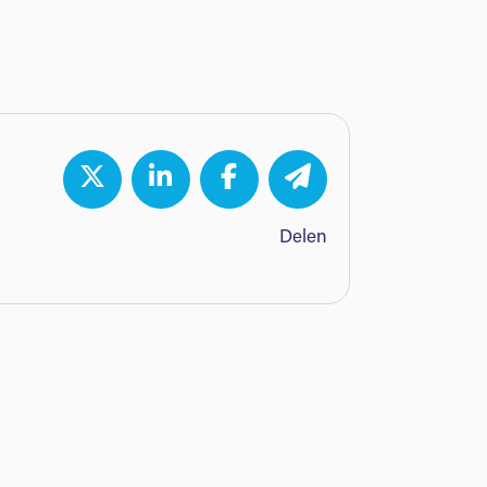
Delen