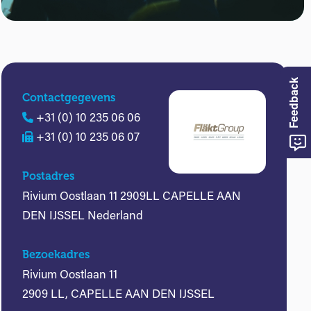
Feedback
Contactgegevens
+31 (0) 10 235 06 06
+31 (0) 10 235 06 07
Postadres
Rivium Oostlaan 11 2909LL CAPELLE AAN
DEN IJSSEL Nederland
Bezoekadres
Rivium Oostlaan 11
2909 LL, CAPELLE AAN DEN IJSSEL