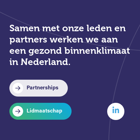
Samen met onze leden en
partners werken we aan
een gezond binnenklimaat
in Nederland.
Partnerships
Lidmaatschap