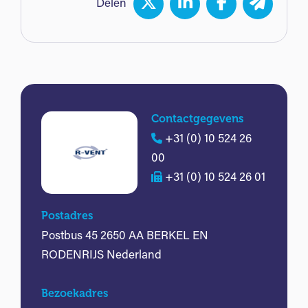
Delen
Contactgegevens
+31 (0) 10 524 26
00
+31 (0) 10 524 26 01
Postadres
Postbus 45 2650 AA BERKEL EN
RODENRIJS Nederland
Bezoekadres