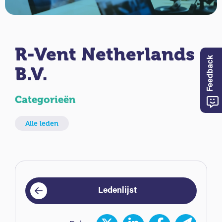
R-Vent Netherlands
Feedback
B.V.
Categorieën
Alle leden
Ledenlijst