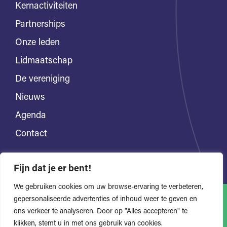
Kernactiviteiten
Partnerships
Onze leden
Lidmaatschap
De vereniging
Nieuws
Agenda
Contact
Fijn dat je er bent!
We gebruiken cookies om uw browse-ervaring te verbeteren,
gepersonaliseerde advertenties of inhoud weer te geven en
ons verkeer te analyseren. Door op "Alles accepteren" te
Alle rechten voorbehouden
Privacyverklaring
klikken, stemt u in met ons gebruik van cookies.