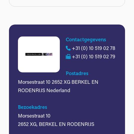
Contactgegevens
+31 (0) 10 519 02 78
+31 (0) 10 519 02 79
Postadres
Morsestraat 10 2652 XG BERKEL EN
RODENRIJS Nederland
Bezoekadres
Morsestraat 10
2652 XG, BERKEL EN RODENRIJS