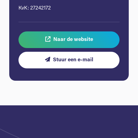
KvK: 27242172
Naar de website
Stuur een e-mail