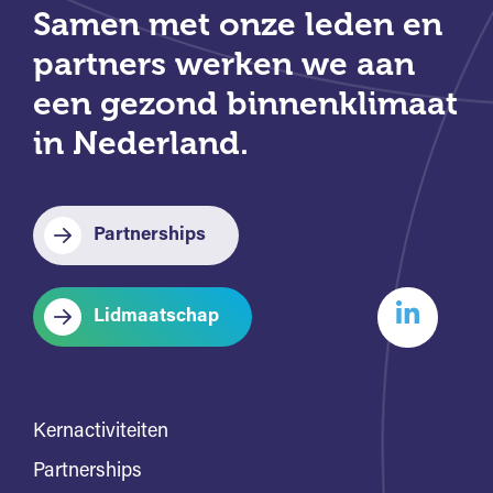
Samen met onze leden en
partners werken we aan
een gezond binnenklimaat
in Nederland.
Partnerships
Lidmaatschap
Kernactiviteiten
Partnerships