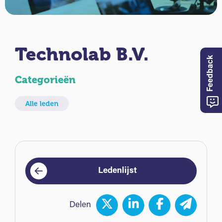
Technolab B.V.
Feedback
Categorieën
Alle leden
Ledenlijst
Delen