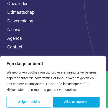
Onze leden
Lidmaatschap
De vereniging
Nieuws
Agenda
Contact
Fijn dat je er bent!
We gebruiken cookies om uw browse-ervaring te verbeteren,
gepersonaliseerde advertenties of inhoud weer te geven en
ons verkeer te analyseren. Door op "Alles accepteren" te
Alle rechten voorbehouden
Privacyverklaring
klikken, stemt u in met ons gebruik van cookies.
Website door Bonsai media
Weiger cookies
Alles accepteren