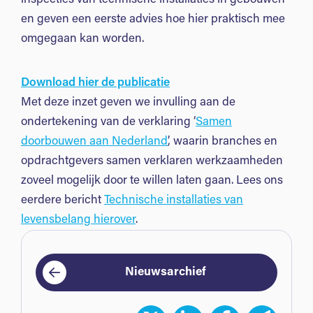
en geven een eerste advies hoe hier praktisch mee
omgegaan kan worden.
Download hier de publicatie
Met deze inzet geven we invulling aan de
ondertekening van de verklaring ‘
Samen
doorbouwen aan Nederland
’, waarin branches en
opdrachtgevers samen verklaren werkzaamheden
zoveel mogelijk door te willen laten gaan. Lees ons
eerdere bericht
Technische installaties van
levensbelang hierover
.
Nieuwsarchief