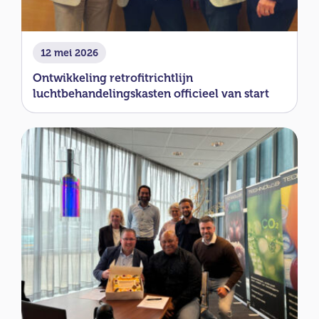
12 mei 2026
Ontwikkeling retrofitrichtlijn
luchtbehandelingskasten officieel van start