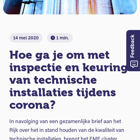
Feedback
14 mei 2020
1 min.
Hoe ga je om met
inspectie en keuring
van technische
installaties tijdens
corona?
In navolging van een gezamenlijke brief aan het
Rijk over het in stand houden van de kwaliteit van
technische installaties, brengt het FME cluster