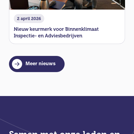
2 april 2026
Nieuw keurmerk voor Binnenklimaat
Inspectie- en Adviesbedrijven
Meer nieuws