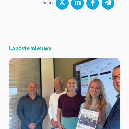
Delen
Laatste nieuws