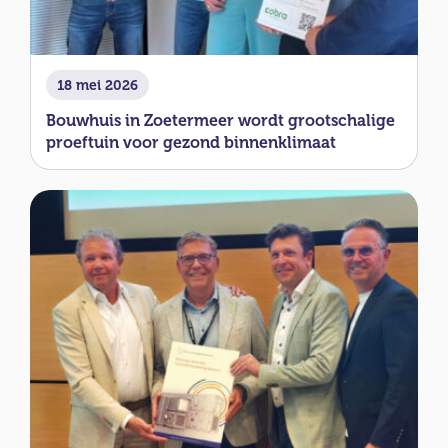
18 mei 2026
Bouwhuis in Zoetermeer wordt grootschalige
proeftuin voor gezond binnenklimaat