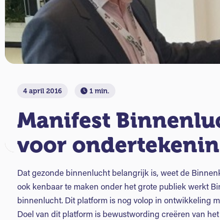
4 april 2016
1 min.
Manifest Binnenlu
voor ondertekeni
Dat gezonde binnenlucht belangrijk is, weet de Binnen
ook kenbaar te maken onder het grote publiek werkt B
binnenlucht. Dit platform is nog volop in ontwikkeling m
Doel van dit platform is bewustwording creëren van he