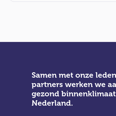
Samen met onze leden
partners werken we a
gezond binnenklimaat
Nederland.