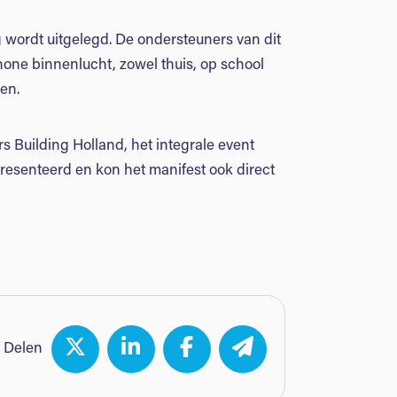
 wordt uitgelegd. De ondersteuners van dit
chone binnenlucht, zowel thuis, op school
en.
 Building Holland, het integrale event
esenteerd en kon het manifest ook direct
Delen