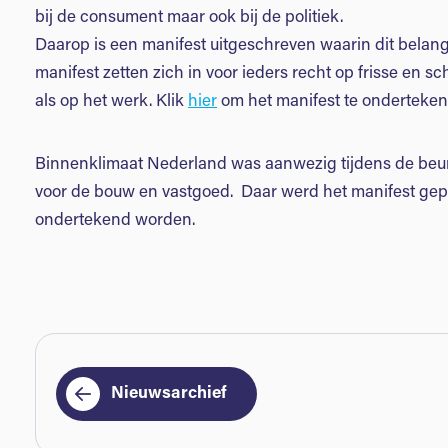
bij de consument maar ook bij de politiek.
Daarop is een manifest uitgeschreven waarin dit belang
manifest zetten zich in voor ieders recht op frisse en s
als op het werk. Klik
hier
om het manifest te onderteken
Binnenklimaat Nederland was aanwezig tijdens de beurs
voor de bouw en vastgoed. Daar werd het manifest gepr
ondertekend worden.
Nieuwsarchief