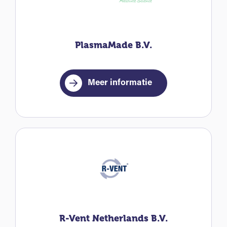
PlasmaMade B.V.
Meer informatie
R-Vent Netherlands B.V.