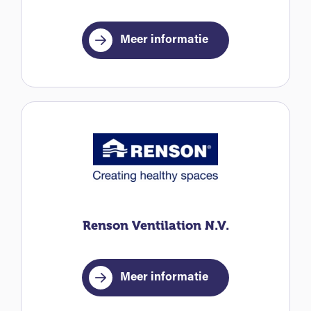
Meer informatie
Renson Ventilation N.V.
Meer informatie