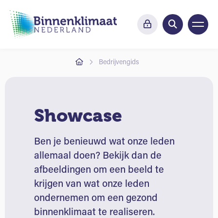
Bedrijvengids
Showcase
Ben je benieuwd wat onze leden
allemaal doen? Bekijk dan de
afbeeldingen om een beeld te
krijgen van wat onze leden
ondernemen om een gezond
binnenklimaat te realiseren.