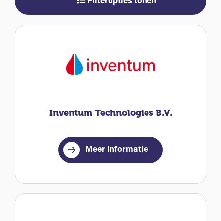
Filteropties tonen
Inventum Technologies B.V.
Meer informatie