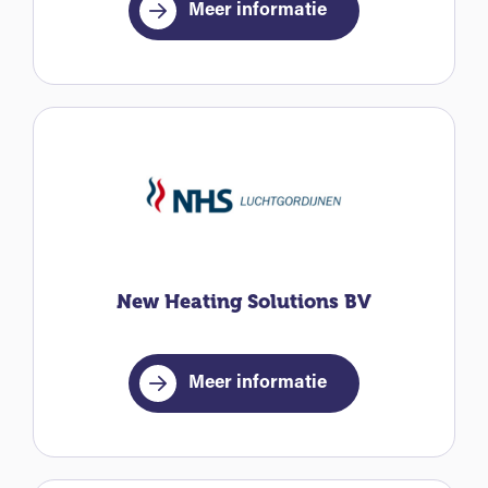
Meer informatie
New Heating Solutions BV
Meer informatie