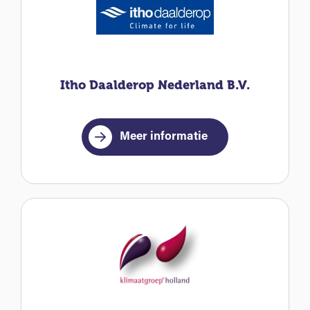
Itho Daalderop Nederland B.V.
Meer informatie