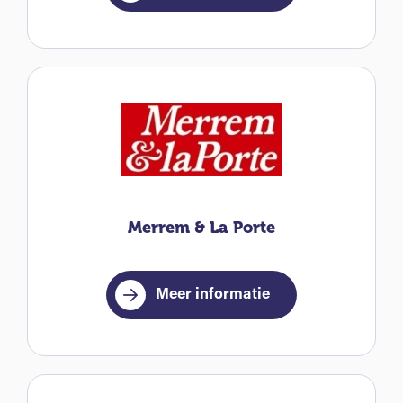
Merrem & La Porte
Meer informatie