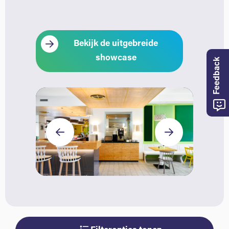
Bekijk de uitgebreide
showcase
Feedback