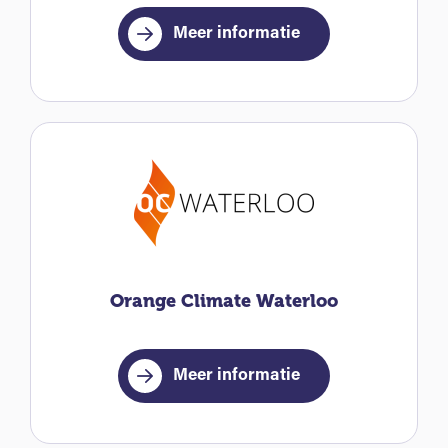
Meer informatie
Orange Climate Waterloo
Meer informatie