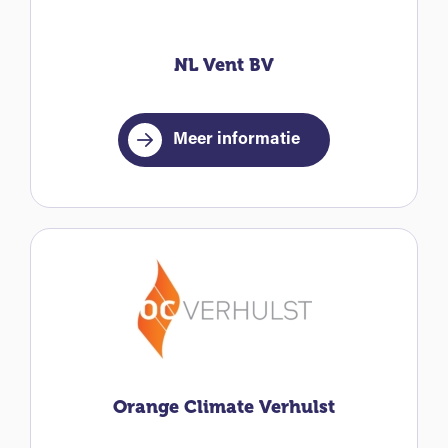
NL Vent BV
Meer informatie
Orange Climate Verhulst