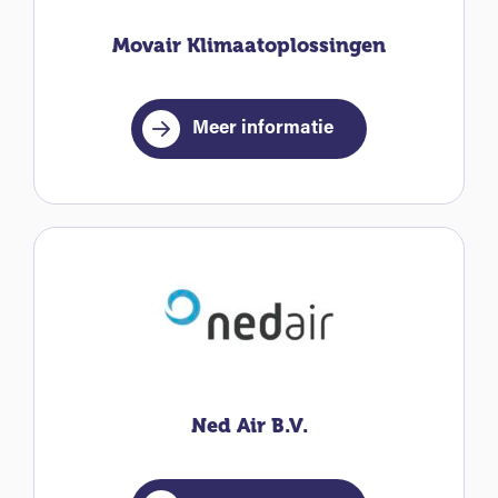
Movair Klimaatoplossingen
Meer informatie
Ned Air B.V.