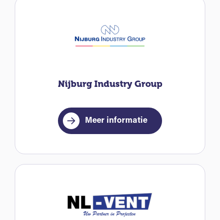
Nijburg Industry Group
Meer informatie