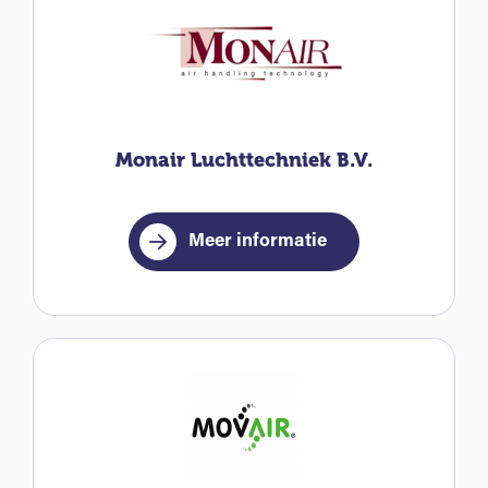
Monair Luchttechniek B.V.
Meer informatie