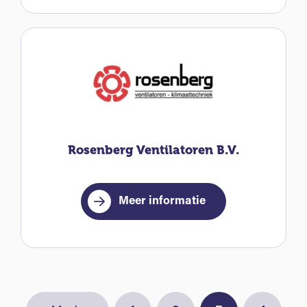
Rosenberg Ventilatoren B.V.
Meer informatie