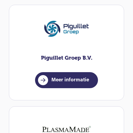
Piguillet Groep B.V.
Meer informatie